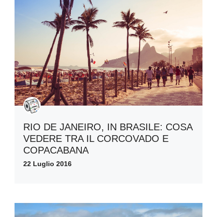
RIO DE JANEIRO, IN BRASILE: COSA
VEDERE TRA IL CORCOVADO E
COPACABANA
22 Luglio 2016