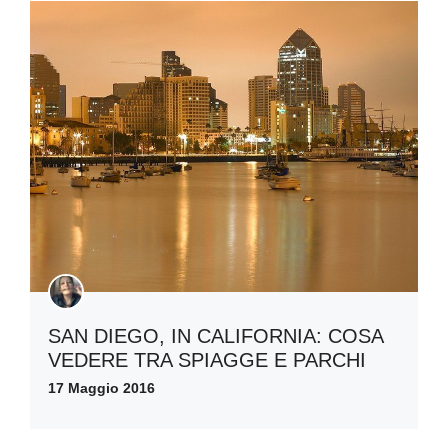
SAN DIEGO, IN CALIFORNIA: COSA
VEDERE TRA SPIAGGE E PARCHI
17 Maggio 2016