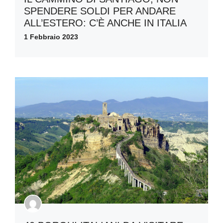
SPENDERE SOLDI PER ANDARE
ALL’ESTERO: C’È ANCHE IN ITALIA
1 Febbraio 2023