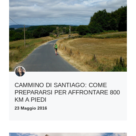
CAMMINO DI SANTIAGO: COME
PREPARARSI PER AFFRONTARE 800
KM A PIEDI
23 Maggio 2016