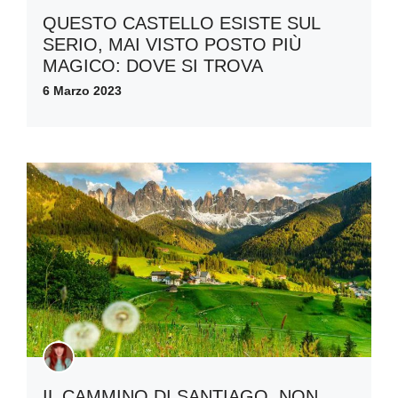
QUESTO CASTELLO ESISTE SUL
SERIO, MAI VISTO POSTO PIÙ
MAGICO: DOVE SI TROVA
6 Marzo 2023
IL CAMMINO DI SANTIAGO, NON