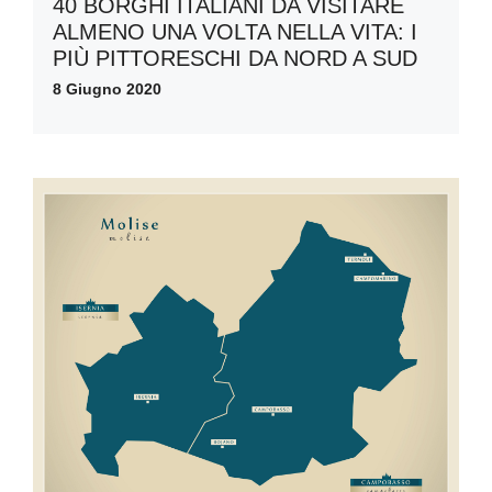
40 BORGHI ITALIANI DA VISITARE
ALMENO UNA VOLTA NELLA VITA: I
PIÙ PITTORESCHI DA NORD A SUD
8 Giugno 2020