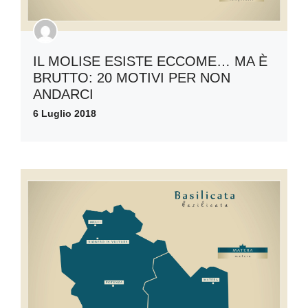
IL MOLISE ESISTE ECCOME… MA È
BRUTTO: 20 MOTIVI PER NON
ANDARCI
6 Luglio 2018