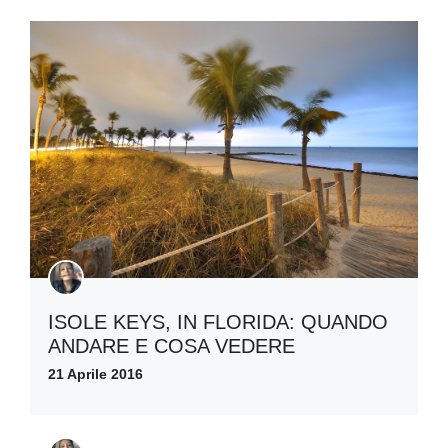
ISOLE KEYS, IN FLORIDA: QUANDO
ANDARE E COSA VEDERE
21 Aprile 2016