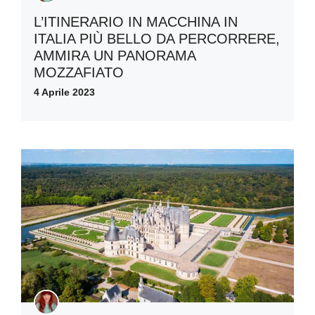
L’ITINERARIO IN MACCHINA IN
ITALIA PIÙ BELLO DA PERCORRERE,
AMMIRA UN PANORAMA
MOZZAFIATO
4 Aprile 2023