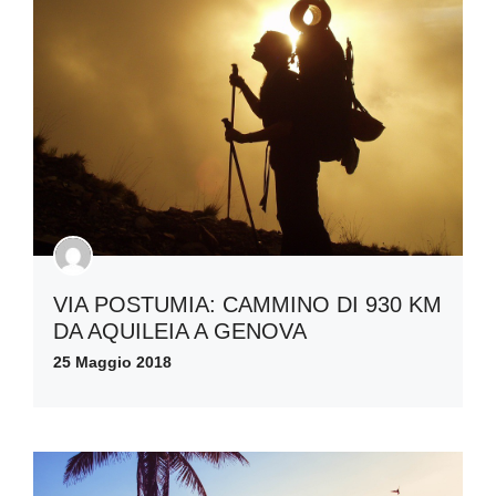
VIA POSTUMIA: CAMMINO DI 930 KM
DA AQUILEIA A GENOVA
25 Maggio 2018