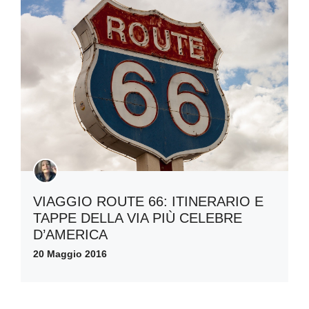
VIAGGIO ROUTE 66: ITINERARIO E
TAPPE DELLA VIA PIÙ CELEBRE
D’AMERICA
20 Maggio 2016