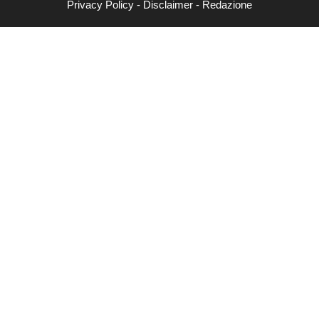
Privacy Policy
-
Disclaimer
-
Redazione