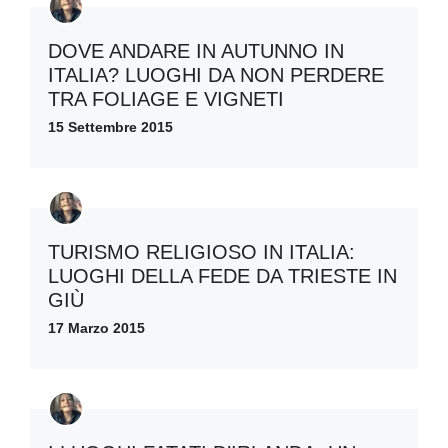
DOVE ANDARE IN AUTUNNO IN
ITALIA? LUOGHI DA NON PERDERE
TRA FOLIAGE E VIGNETI
15 Settembre 2015
TURISMO RELIGIOSO IN ITALIA:
LUOGHI DELLA FEDE DA TRIESTE IN
GIÙ
17 Marzo 2015