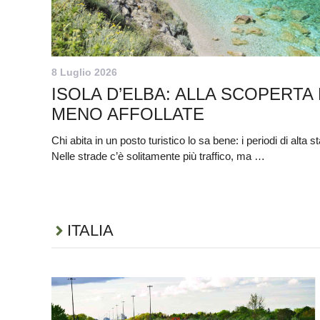
8 Luglio 2026
ISOLA D’ELBA: ALLA SCOPERTA
MENO AFFOLLATE
Chi abita in un posto turistico lo sa bene: i periodi di alta 
Nelle strade c’è solitamente più traffico, ma …
ITALIA