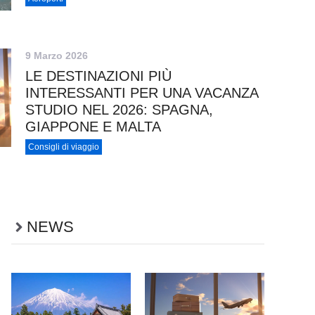
9 Marzo 2026
LE DESTINAZIONI PIÙ
INTERESSANTI PER UNA VACANZA
STUDIO NEL 2026: SPAGNA,
GIAPPONE E MALTA
Consigli di viaggio
NEWS