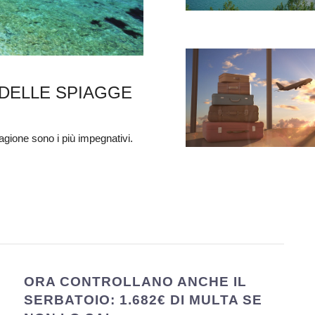
 DELLE SPIAGGE
stagione sono i più impegnativi.
ORA CONTROLLANO ANCHE IL
SERBATOIO: 1.682€ DI MULTA SE