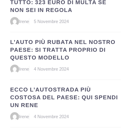
TUTTO: 323 EURO DI MULTA SE
NON SEI IN REGOLA
Irene
5 Novembre 2024
L’AUTO PIÙ RUBATA NEL NOSTRO
PAESE: SI TRATTA PROPRIO DI
QUESTO MODELLO
Irene
4 Novembre 2024
ECCO L’AUTOSTRADA PIÙ
COSTOSA DEL PAESE: QUI SPENDI
UN RENE
Irene
4 Novembre 2024