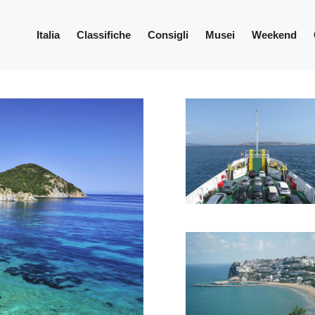
Italia
Classifiche
Consigli
Musei
Weekend