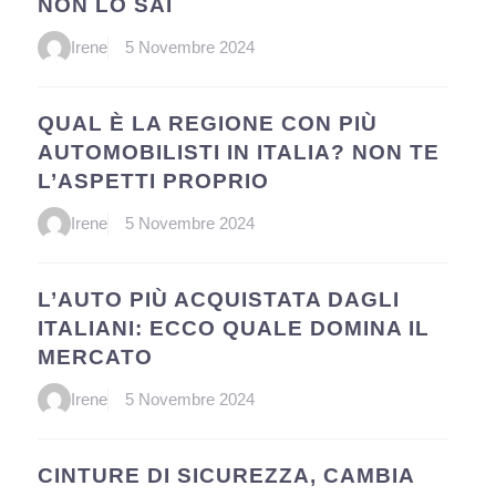
NON LO SAI
Irene
5 Novembre 2024
QUAL È LA REGIONE CON PIÙ
AUTOMOBILISTI IN ITALIA? NON TE
L’ASPETTI PROPRIO
Irene
5 Novembre 2024
L’AUTO PIÙ ACQUISTATA DAGLI
ITALIANI: ECCO QUALE DOMINA IL
MERCATO
Irene
5 Novembre 2024
CINTURE DI SICUREZZA, CAMBIA