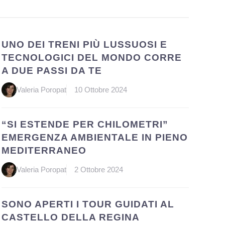
UNO DEI TRENI PIÙ LUSSUOSI E
TECNOLOGICI DEL MONDO CORRE
A DUE PASSI DA TE
Valeria Poropat
10 Ottobre 2024
“SI ESTENDE PER CHILOMETRI”
EMERGENZA AMBIENTALE IN PIENO
MEDITERRANEO
Valeria Poropat
2 Ottobre 2024
SONO APERTI I TOUR GUIDATI AL
CASTELLO DELLA REGINA