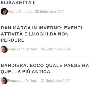
ELISABETTA II
Valeria Poropat
30 Settembre 2024
DANIMARCA IN INVERNO: EVENTI,
ATTIVITÀ E LUOGHI DA NON
PERDERE
Francesca Di Nora
24 Settembre 2024
BANDIERA: ECCO QUALE PAESE HA
QUELLA PIÙ ANTICA
Francesca Di Nora
21 Settembre 2024