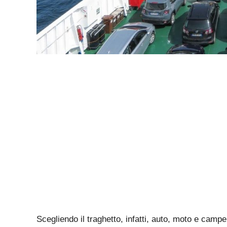
Scegliendo il traghetto, infatti, auto, moto e cam