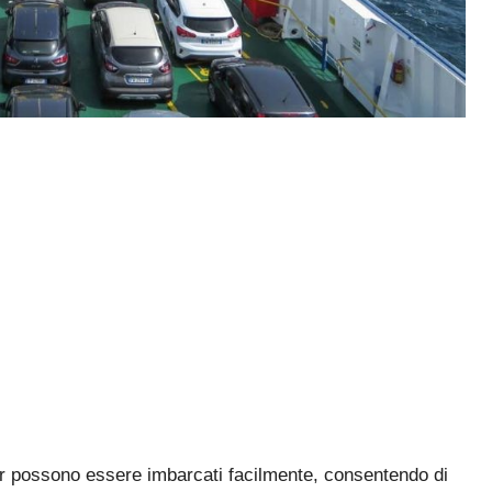
per possono essere imbarcati facilmente, consentendo di