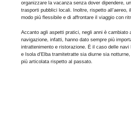
organizzare la vacanza senza dover dipendere, una 
trasporti pubblici locali. Inoltre, rispetto all’aereo
modo più flessibile e di affrontare il viaggio con ri
Accanto agli aspetti pratici, negli anni è cambiato
navigazione, infatti, hanno dato sempre più import
intrattenimento e ristorazione. È il caso delle
navi
e Isola d’Elba
tramitetratte sia diurne sia notturne
più articolata rispetto al passato.