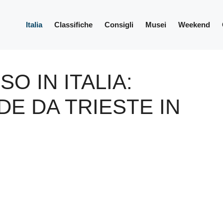
Italia
Classifiche
Consigli
Musei
Weekend
O IN ITALIA:
DE DA TRIESTE IN