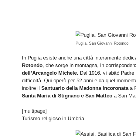
Puglia, San Giovanni Rotondo
In Puglia esiste anche una città interamente dedica
Rotondo
, che sorge in montagna, in corrisponden
dell’Arcangelo Michele.
Dal 1916, vi abitò Padre 
difficoltà. Qui operò per 52 anni e da quel moment
inoltre il
Santuario della Madonna Incoronata
a 
Santa Maria di Stignano e San Matteo
a San Mar
[multipage]
Turismo religioso in Umbria