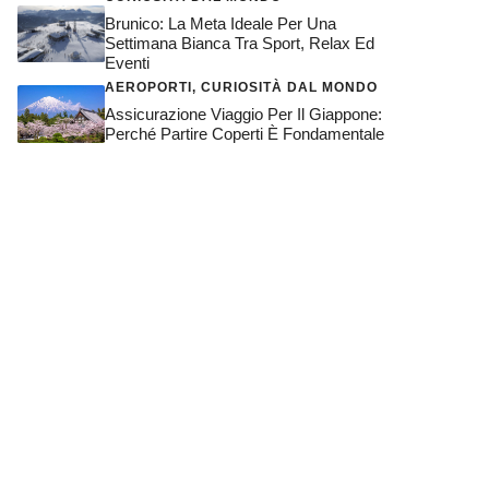
Brunico: La Meta Ideale Per Una
Settimana Bianca Tra Sport, Relax Ed
Eventi
AEROPORTI
,
CURIOSITÀ DAL MONDO
Assicurazione Viaggio Per Il Giappone:
Perché Partire Coperti È Fondamentale