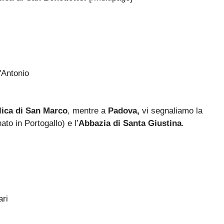
lica di San Marco
, mentre a
Padova,
vi segnaliamo la
ato in Portogallo) e l’
Abbazia di Santa Giustina
.