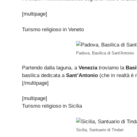
[multipage]
Turismo religioso in Veneto
Padova, Basilica di Sant'Antonio
Partendo dalla laguna, a
Venezia
troviamo la
Basi
basilica dedicata a
Sant’Antonio
(che in realtà è n
[/multipage]
[multipage]
Turismo religioso in Sicilia
Sicilia, Santuario di Tindari