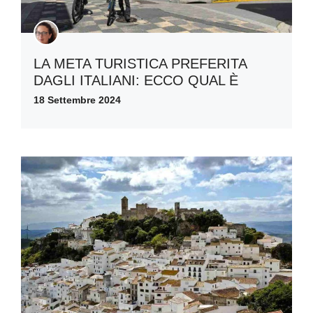
LA META TURISTICA PREFERITA
DAGLI ITALIANI: ECCO QUAL È
18 Settembre 2024