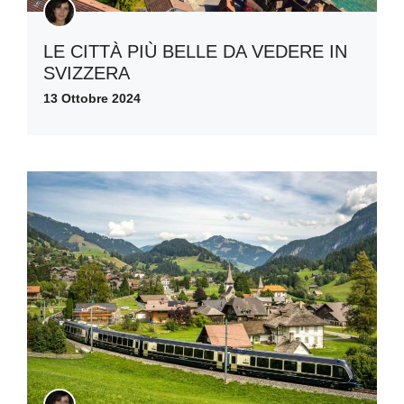
LE CITTÀ PIÙ BELLE DA VEDERE IN
SVIZZERA
13 Ottobre 2024