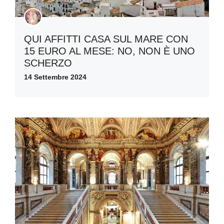
QUI AFFITTI CASA SUL MARE CON
15 EURO AL MESE: NO, NON È UNO
SCHERZO
14 Settembre 2024