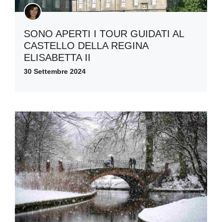
SONO APERTI I TOUR GUIDATI AL
CASTELLO DELLA REGINA
ELISABETTA II
30 Settembre 2024