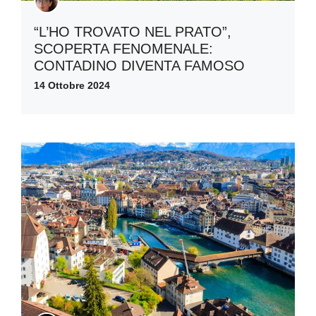
“L’HO TROVATO NEL PRATO”,
SCOPERTA FENOMENALE:
CONTADINO DIVENTA FAMOSO
14 Ottobre 2024