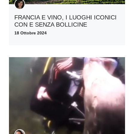
FRANCIA E VINO, I LUOGHI ICONICI
CON E SENZA BOLLICINE
18 Ottobre 2024