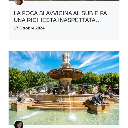
LA FOCA SI AVVICINA AL SUB E FA
UNA RICHIESTA INASPETTATA…
17 Ottobre 2024