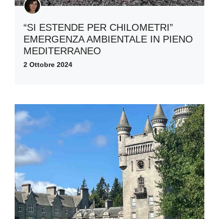
“SI ESTENDE PER CHILOMETRI”
EMERGENZA AMBIENTALE IN PIENO
MEDITERRANEO
2 Ottobre 2024