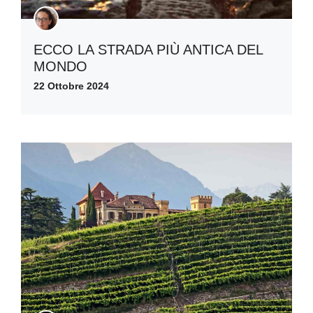
ECCO LA STRADA PIÙ ANTICA DEL
MONDO
22 Ottobre 2024