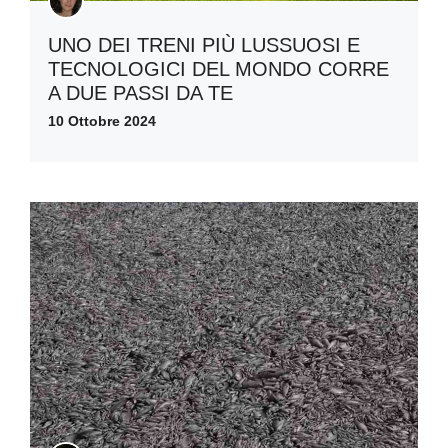
UNO DEI TRENI PIÙ LUSSUOSI E
TECNOLOGICI DEL MONDO CORRE
A DUE PASSI DA TE
10 Ottobre 2024