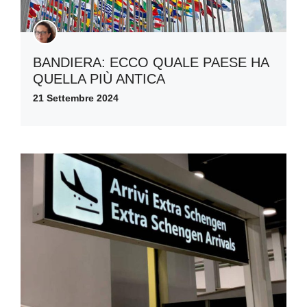
BANDIERA: ECCO QUALE PAESE HA
QUELLA PIÙ ANTICA
21 Settembre 2024