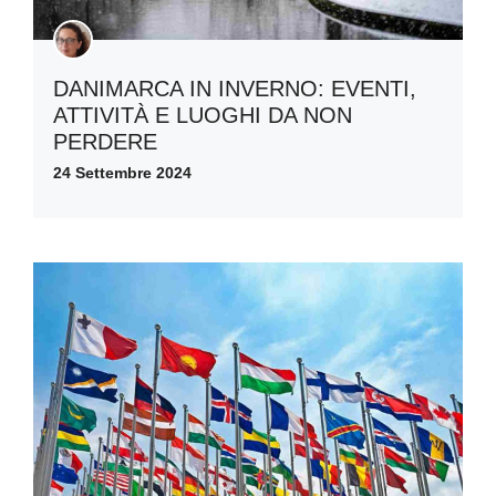
DANIMARCA IN INVERNO: EVENTI,
ATTIVITÀ E LUOGHI DA NON
PERDERE
24 Settembre 2024