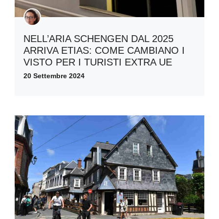
NELL’ARIA SCHENGEN DAL 2025
ARRIVA ETIAS: COME CAMBIANO I
VISTO PER I TURISTI EXTRA UE
20 Settembre 2024