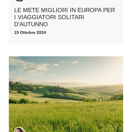
LE METE MIGLIORI IN EUROPA PER
I VIAGGIATORI SOLITARI
D’AUTUNNO
15 Ottobre 2024