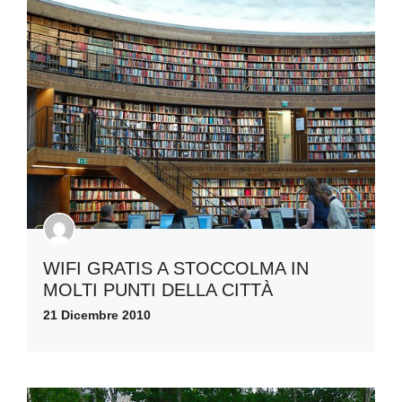
WIFI GRATIS A STOCCOLMA IN
MOLTI PUNTI DELLA CITTÀ
21 Dicembre 2010