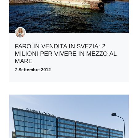
FARO IN VENDITA IN SVEZIA: 2
MILIONI PER VIVERE IN MEZZO AL
MARE
7 Settembre 2012