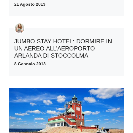
21 Agosto 2013
JUMBO STAY HOTEL: DORMIRE IN
UN AEREO ALL’AEROPORTO
ARLANDA DI STOCCOLMA
8 Gennaio 2013