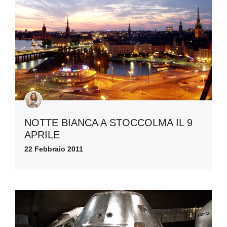
NOTTE BIANCA A STOCCOLMA IL 9
APRILE
22 Febbraio 2011