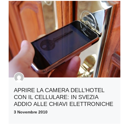
APRIRE LA CAMERA DELL’HOTEL
CON IL CELLULARE: IN SVEZIA
ADDIO ALLE CHIAVI ELETTRONICHE
3 Novembre 2010