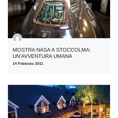
MOSTRA NASA A STOCCOLMA:
UN’AVVENTURA UMANA
14 Febbraio 2011