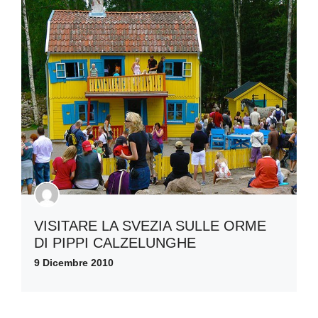
VISITARE LA SVEZIA SULLE ORME
DI PIPPI CALZELUNGHE
9 Dicembre 2010