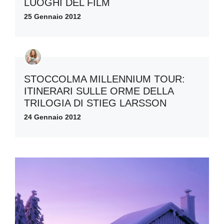
LUOGHI DEL FILM
25 Gennaio 2012
STOCCOLMA MILLENNIUM TOUR:
ITINERARI SULLE ORME DELLA
TRILOGIA DI STIEG LARSSON
24 Gennaio 2012