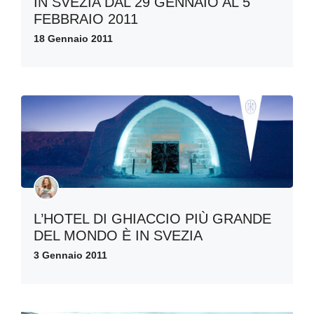
IN SVEZIA DAL 29 GENNAIO AL 5
FEBBRAIO 2011
18 Gennaio 2011
L’HOTEL DI GHIACCIO PIÙ GRANDE
DEL MONDO È IN SVEZIA
3 Gennaio 2011