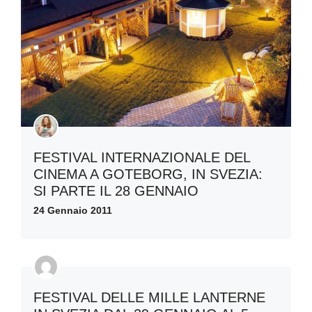
FESTIVAL INTERNAZIONALE DEL
CINEMA A GOTEBORG, IN SVEZIA:
SI PARTE IL 28 GENNAIO
24 Gennaio 2011
FESTIVAL DELLE MILLE LANTERNE