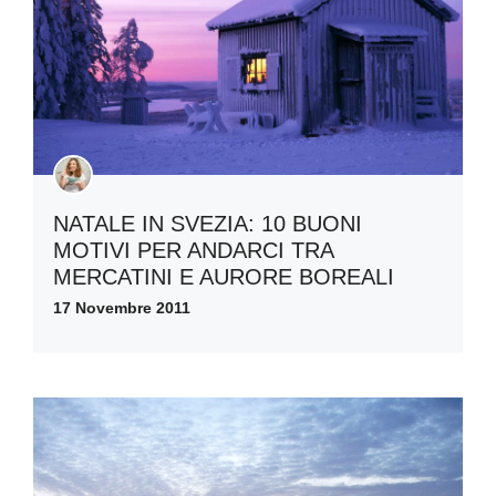
NATALE IN SVEZIA: 10 BUONI
MOTIVI PER ANDARCI TRA
MERCATINI E AURORE BOREALI
17 Novembre 2011