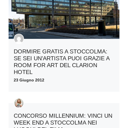
DORMIRE GRATIS A STOCCOLMA:
SE SEI UN’ARTISTA PUOI GRAZIE A
ROOM FOR ART DEL CLARION
HOTEL
23 Giugno 2012
CONCORSO MILLENNIUM: VINCI UN
WEEK END A STOCCOLMA NEI