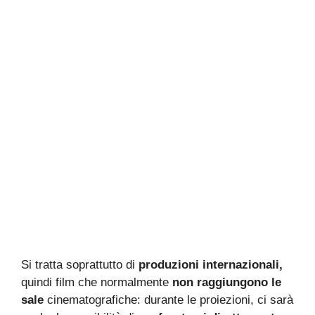
Si tratta soprattutto di
produzioni internazionali,
quindi film che normalmente
non raggiungono le
sale
cinematografiche: durante le proiezioni, ci sarà