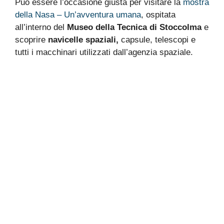
Può essere l’occasione giusta per visitare la
mostra
della Nasa – Un’avventura umana
, ospitata
all’interno del
Museo della Tecnica di Stoccolma
e
scoprire
navicelle spaziali,
capsule, telescopi e
tutti i macchinari utilizzati dall’agenzia spaziale.