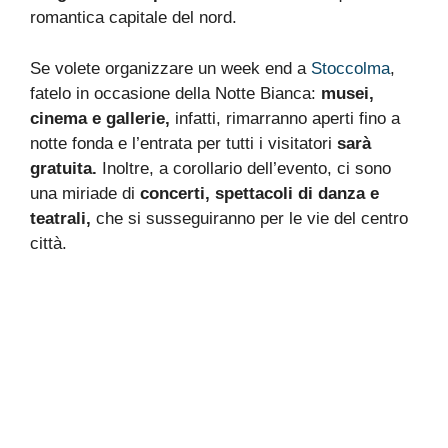
romantica capitale del nord.
Se volete organizzare un week end a
Stoccolma
,
fatelo in occasione della Notte Bianca:
musei,
cinema e gallerie,
infatti, rimarranno aperti fino a
notte fonda e l’entrata per tutti i visitatori
sarà
gratuita.
Inoltre, a corollario dell’evento, ci sono
una miriade di
concerti, spettacoli di danza e
teatrali,
che si susseguiranno per le vie del centro
città.