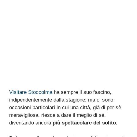
Visitare Stoccolma
ha sempre il suo fascino,
indipendentemente dalla stagione: ma ci sono
occasioni particolari in cui una città, già di per sè
meravigliosa, riesce a dare il meglio di sè,
diventando ancora
più spettacolare del solito.