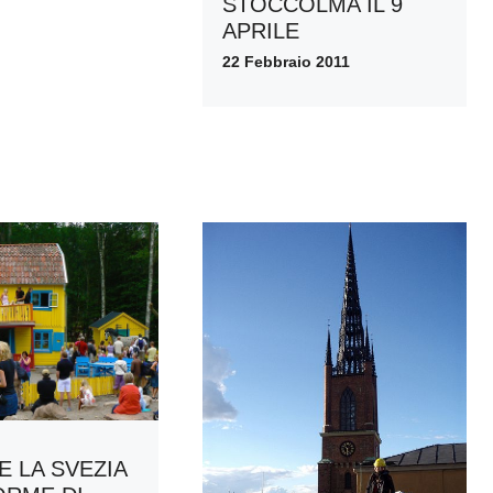
STOCCOLMA IL 9
APRILE
22 Febbraio 2011
E LA SVEZIA