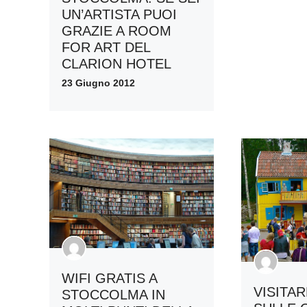
UN’ARTISTA PUOI
GRAZIE A ROOM
FOR ART DEL
CLARION HOTEL
23 Giugno 2012
WIFI GRATIS A
VISITAR
STOCCOLMA IN