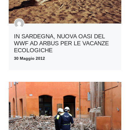
IN SARDEGNA, NUOVA OASI DEL
WWF AD ARBUS PER LE VACANZE
ECOLOGICHE
30 Maggio 2012