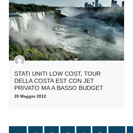
STATI UNITI LOW COST, TOUR
DELLA COSTA EST CON JET
PRIVATO MA A BASSO BUDGET
20 Maggio 2012