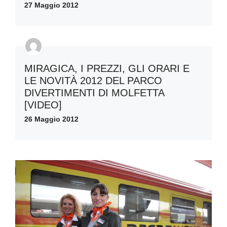
27 Maggio 2012
MIRAGICA, I PREZZI, GLI ORARI E
LE NOVITÀ 2012 DEL PARCO
DIVERTIMENTI DI MOLFETTA
[VIDEO]
26 Maggio 2012