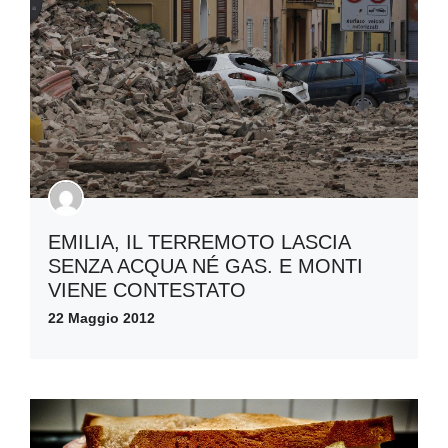
EMILIA, IL TERREMOTO LASCIA
SENZA ACQUA NÉ GAS. E MONTI
VIENE CONTESTATO
22 Maggio 2012