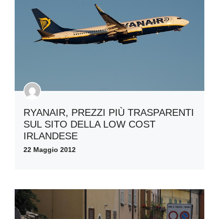
RYANAIR, PREZZI PIÙ TRASPARENTI
SUL SITO DELLA LOW COST
IRLANDESE
22 Maggio 2012