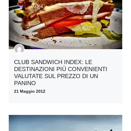
CLUB SANDWICH INDEX: LE
DESTINAZIONI PIÙ CONVENIENTI
VALUTATE SUL PREZZO DI UN
PANINO
21 Maggio 2012