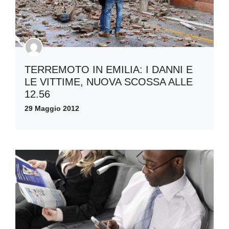
TERREMOTO IN EMILIA: I DANNI E
LE VITTIME, NUOVA SCOSSA ALLE
12.56
29 Maggio 2012