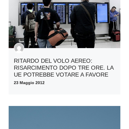
RITARDO DEL VOLO AEREO:
RISARCIMENTO DOPO TRE ORE. LA
UE POTREBBE VOTARE A FAVORE
23 Maggio 2012