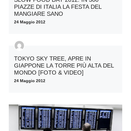
PIAZZE DI ITALIA LA FESTA DEL
MANGIARE SANO
24 Maggio 2012
TOKYO SKY TREE, APRE IN
GIAPPONE LA TORRE PIÙ ALTA DEL
MONDO [FOTO & VIDEO]
24 Maggio 2012