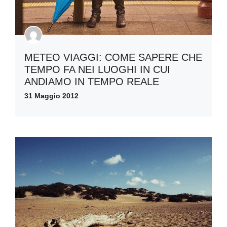
METEO VIAGGI: COME SAPERE CHE
TEMPO FA NEI LUOGHI IN CUI
ANDIAMO IN TEMPO REALE
31 Maggio 2012