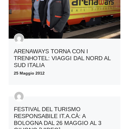
ARENAWAYS TORNA CON I
TRENHOTEL: VIAGGI DAL NORD AL
SUD ITALIA
25 Maggio 2012
FESTIVAL DEL TURISMO
RESPONSABILE IT.A.CÀ: A
BOLOGNA DAL 26 MAGGIO AL 3