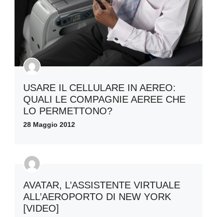
USARE IL CELLULARE IN AEREO:
QUALI LE COMPAGNIE AEREE CHE
LO PERMETTONO?
28 Maggio 2012
AVATAR, L’ASSISTENTE VIRTUALE
ALL’AEROPORTO DI NEW YORK
[VIDEO]