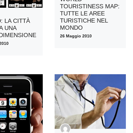
TOURISTINESS MAP:
TUTTE LE AREE
TURISTICHE NEL
: LA CITTÀ
MONDO
A UNA
DIMENSIONE
26 Maggio 2010
2010