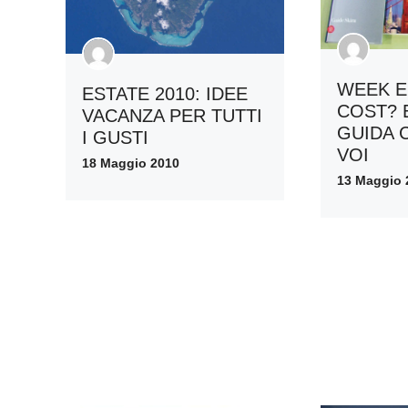
WEEK 
ESTATE 2010: IDEE
COST? 
VACANZA PER TUTTI
GUIDA 
I GUSTI
VOI
18 Maggio 2010
13 Maggio 