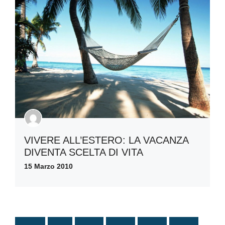
VIVERE ALL’ESTERO: LA VACANZA
DIVENTA SCELTA DI VITA
15 Marzo 2010