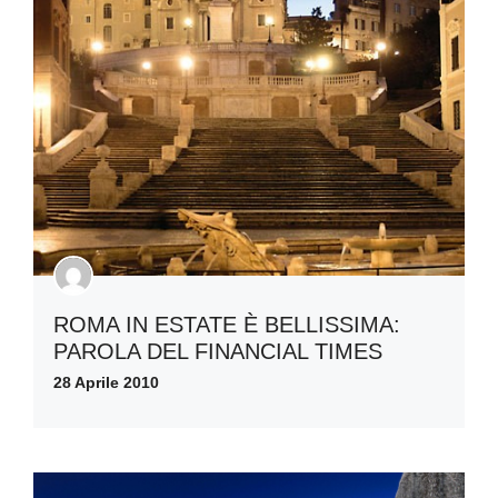
ROMA IN ESTATE È BELLISSIMA:
PAROLA DEL FINANCIAL TIMES
28 Aprile 2010