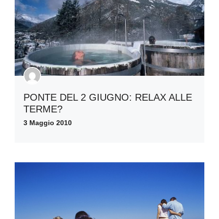
PONTE DEL 2 GIUGNO: RELAX ALLE
TERME?
3 Maggio 2010