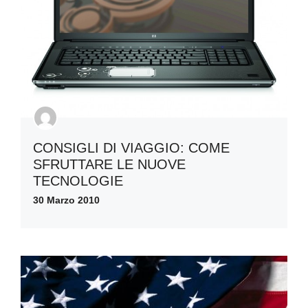
CONSIGLI DI VIAGGIO: COME
SFRUTTARE LE NUOVE
TECNOLOGIE
30 Marzo 2010