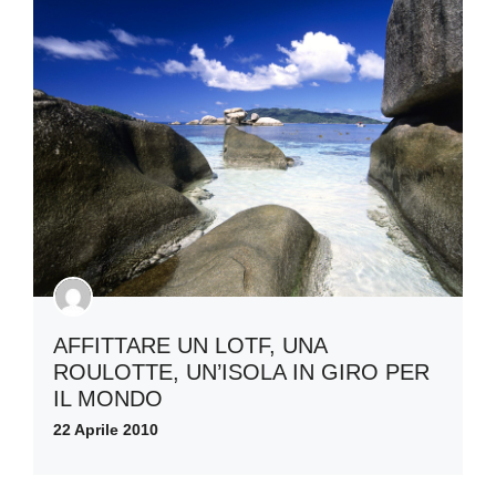
AFFITTARE UN LOTF, UNA
ROULOTTE, UN’ISOLA IN GIRO PER
IL MONDO
22 Aprile 2010