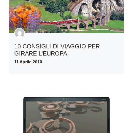
10 CONSIGLI DI VIAGGIO PER
GIRARE L’EUROPA
11 Aprile 2010