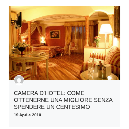
CAMERA D’HOTEL: COME
OTTENERNE UNA MIGLIORE SENZA
SPENDERE UN CENTESIMO
19 Aprile 2010