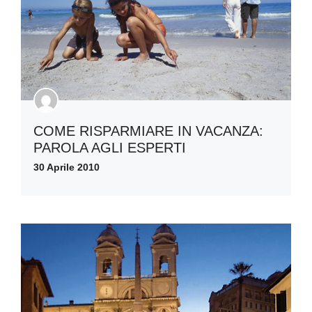
COME RISPARMIARE IN VACANZA:
PAROLA AGLI ESPERTI
30 Aprile 2010