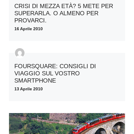
CRISI DI MEZZA ETÀ? 5 METE PER
SUPERARLA. O ALMENO PER
PROVARCI.
16 Aprile 2010
FOURSQUARE: CONSIGLI DI
VIAGGIO SUL VOSTRO
SMARTPHONE
13 Aprile 2010