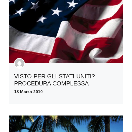
VISTO PER GLI STATI UNITI?
PROCEDURA COMPLESSA
18 Marzo 2010