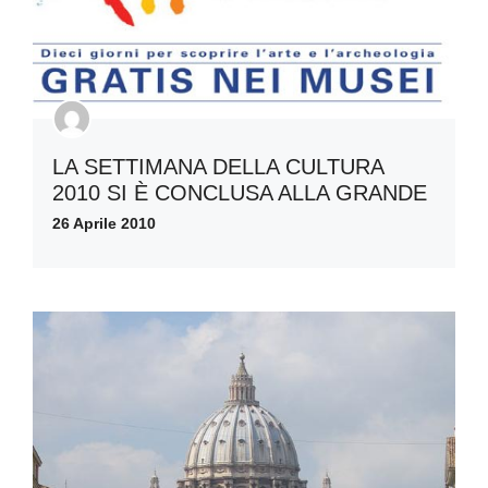
LA SETTIMANA DELLA CULTURA
2010 SI È CONCLUSA ALLA GRANDE
26 Aprile 2010