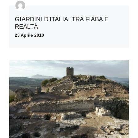
GIARDINI D’ITALIA: TRA FIABA E
REALTÀ
23 Aprile 2010