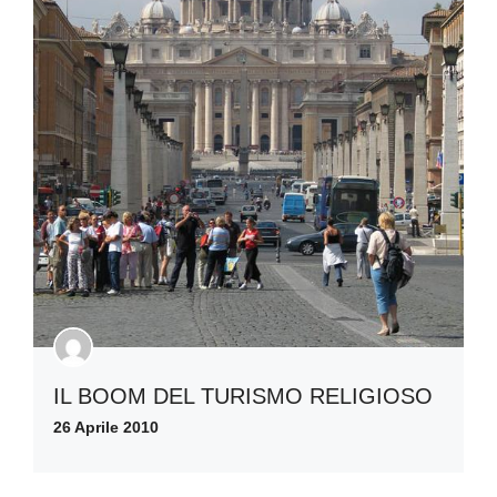
IL BOOM DEL TURISMO RELIGIOSO
26 Aprile 2010