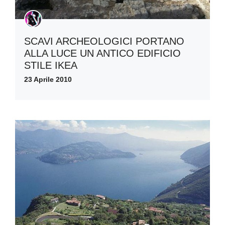
SCAVI ARCHEOLOGICI PORTANO
ALLA LUCE UN ANTICO EDIFICIO
STILE IKEA
23 Aprile 2010