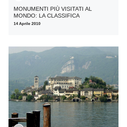
MONUMENTI PIÙ VISITATI AL
MONDO: LA CLASSIFICA
14 Aprile 2010