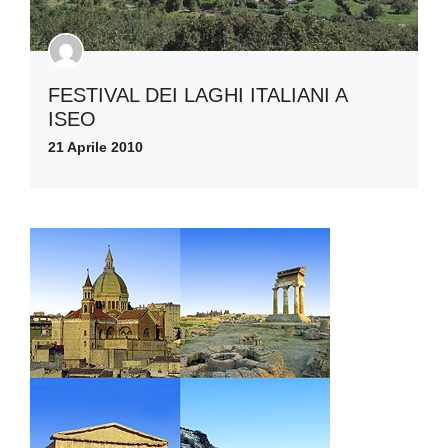
FESTIVAL DEI LAGHI ITALIANI A
ISEO
21 Aprile 2010