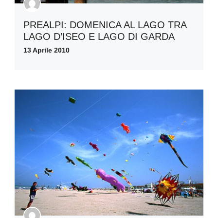
PREALPI: DOMENICA AL LAGO TRA
LAGO D’ISEO E LAGO DI GARDA
13 Aprile 2010