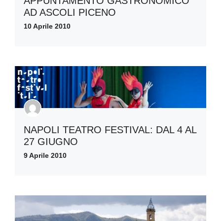
APPUNTAMENTO GASTRONOMICO
AD ASCOLI PICENO
10 Aprile 2010
NAPOLI TEATRO FESTIVAL: DAL 4 AL
27 GIUGNO
9 Aprile 2010