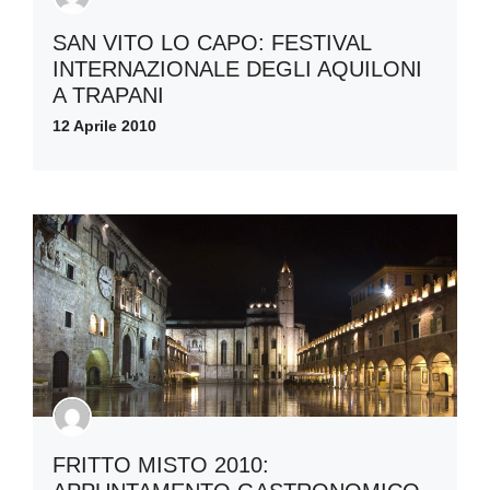
SAN VITO LO CAPO: FESTIVAL
INTERNAZIONALE DEGLI AQUILONI
A TRAPANI
12 Aprile 2010
FRITTO MISTO 2010: