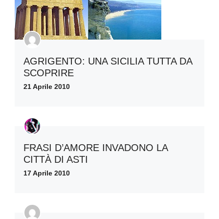
AGRIGENTO: UNA SICILIA TUTTA DA
SCOPRIRE
21 Aprile 2010
FRASI D’AMORE INVADONO LA
CITTÀ DI ASTI
17 Aprile 2010