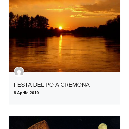
FESTA DEL PO A CREMONA
8 Aprile 2010