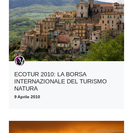
ECOTUR 2010: LA BORSA
INTERNAZIONALE DEL TURISMO
NATURA
9 Aprile 2010