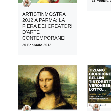
23 Febbrai
ARTISTINMOSTRA
2012 A PARMA: LA
FIERA DEI CREATORI
D’ARTE
CONTEMPORANEI
29 Febbraio 2012