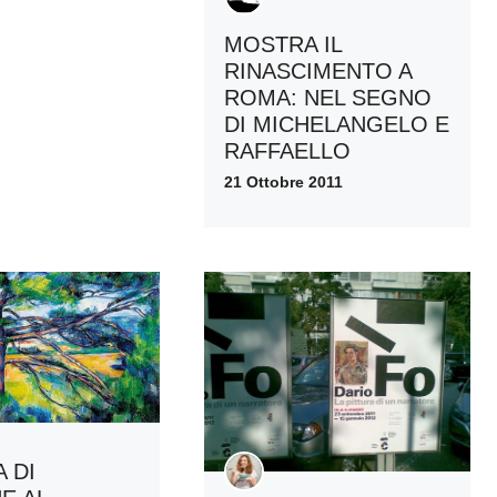
MOSTRA IL
RINASCIMENTO A
ROMA: NEL SEGNO
DI MICHELANGELO E
RAFFAELLO
21 Ottobre 2011
 DI