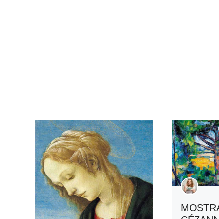
MOSTRA