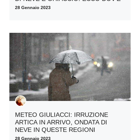
28 Gennaio 2023
METEO GIULIACCI: IRRUZIONE
ARTICA IN ARRIVO, ONDATA DI
NEVE IN QUESTE REGIONI
28 Gennaio 2023