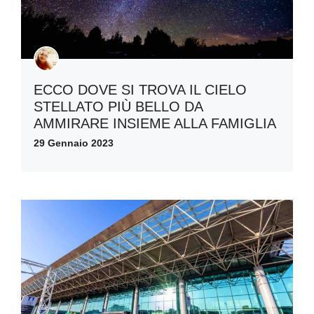
ECCO DOVE SI TROVA IL CIELO
STELLATO PIÙ BELLO DA
AMMIRARE INSIEME ALLA FAMIGLIA
29 Gennaio 2023