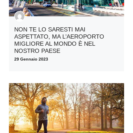
NON TE LO SARESTI MAI
ASPETTATO, MA L’AEROPORTO
MIGLIORE AL MONDO È NEL
NOSTRO PAESE
29 Gennaio 2023