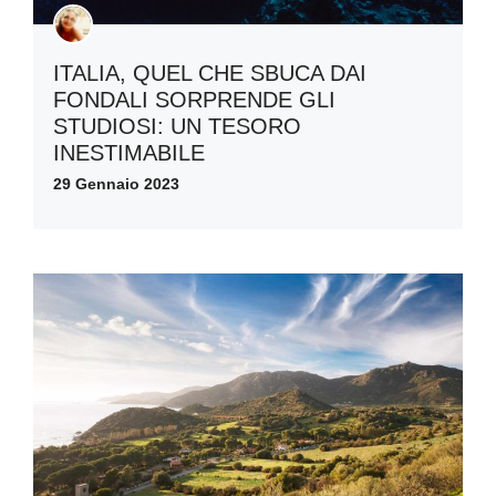
ITALIA, QUEL CHE SBUCA DAI
FONDALI SORPRENDE GLI
STUDIOSI: UN TESORO
INESTIMABILE
29 Gennaio 2023