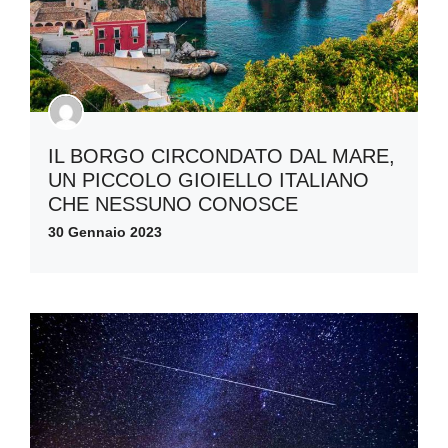
IL BORGO CIRCONDATO DAL MARE,
UN PICCOLO GIOIELLO ITALIANO
CHE NESSUNO CONOSCE
30 Gennaio 2023