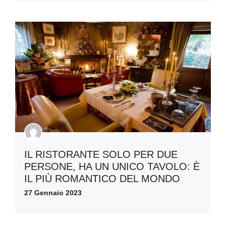
IL RISTORANTE SOLO PER DUE
PERSONE, HA UN UNICO TAVOLO: È
IL PIÙ ROMANTICO DEL MONDO
27 Gennaio 2023