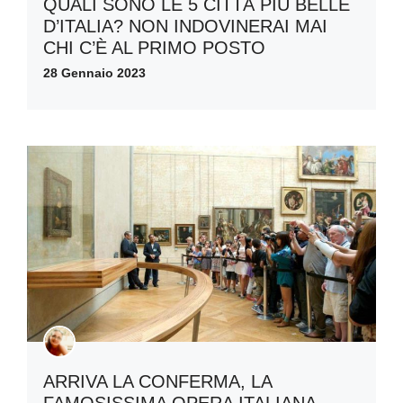
QUALI SONO LE 5 CITTÀ PIÙ BELLE
D’ITALIA? NON INDOVINERAI MAI
CHI C’È AL PRIMO POSTO
28 Gennaio 2023
ARRIVA LA CONFERMA, LA