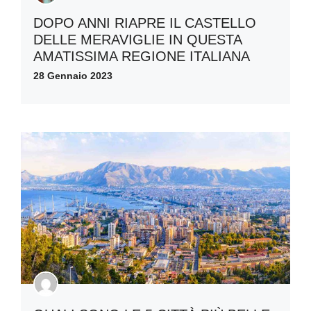
DOPO ANNI RIAPRE IL CASTELLO
DELLE MERAVIGLIE IN QUESTA
AMATISSIMA REGIONE ITALIANA
28 Gennaio 2023