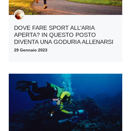
DOVE FARE SPORT ALL’ARIA
APERTA? IN QUESTO POSTO
DIVENTA UNA GODURIA ALLENARSI
29 Gennaio 2023