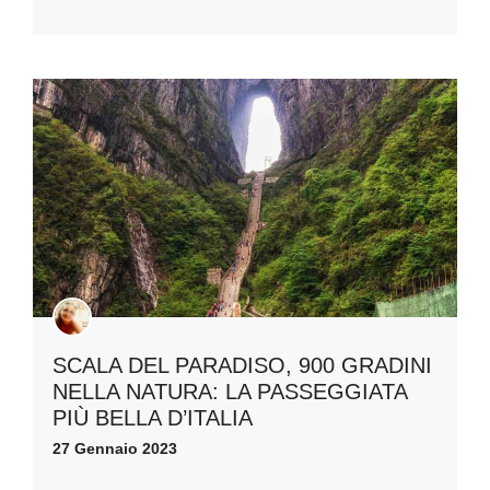
SCALA DEL PARADISO, 900 GRADINI
NELLA NATURA: LA PASSEGGIATA
PIÙ BELLA D’ITALIA
27 Gennaio 2023