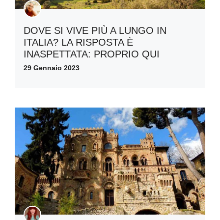
DOVE SI VIVE PIÙ A LUNGO IN
ITALIA? LA RISPOSTA È
INASPETTATA: PROPRIO QUI
29 Gennaio 2023