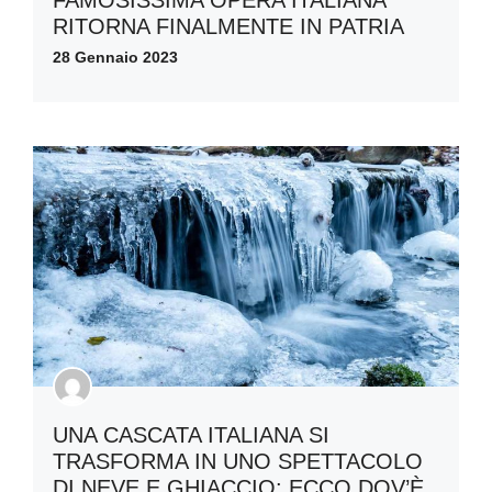
FAMOSISSIMA OPERA ITALIANA
RITORNA FINALMENTE IN PATRIA
28 Gennaio 2023
UNA CASCATA ITALIANA SI
TRASFORMA IN UNO SPETTACOLO
DI NEVE E GHIACCIO: ECCO DOV’È