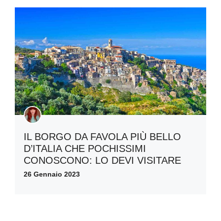
IL BORGO DA FAVOLA PIÙ BELLO
D’ITALIA CHE POCHISSIMI
CONOSCONO: LO DEVI VISITARE
26 Gennaio 2023