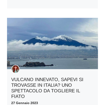
VULCANO INNEVATO, SAPEVI SI
TROVASSE IN ITALIA? UNO
SPETTACOLO DA TOGLIERE IL
FIATO
27 Gennaio 2023