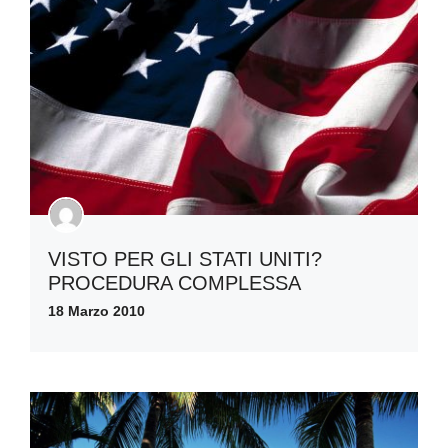
VISTO PER GLI STATI UNITI?
PROCEDURA COMPLESSA
18 Marzo 2010