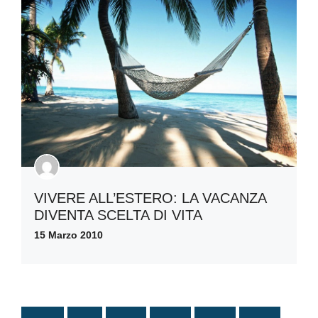
VIVERE ALL’ESTERO: LA VACANZA
DIVENTA SCELTA DI VITA
15 Marzo 2010