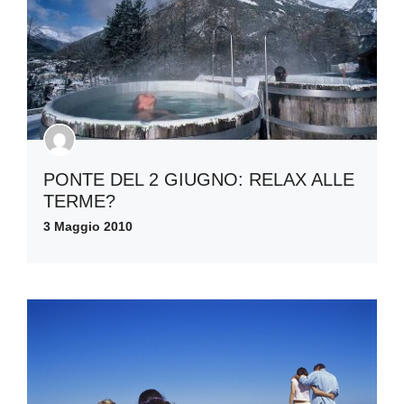
PONTE DEL 2 GIUGNO: RELAX ALLE
TERME?
3 Maggio 2010