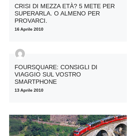
CRISI DI MEZZA ETÀ? 5 METE PER
SUPERARLA. O ALMENO PER
PROVARCI.
16 Aprile 2010
FOURSQUARE: CONSIGLI DI
VIAGGIO SUL VOSTRO
SMARTPHONE
13 Aprile 2010