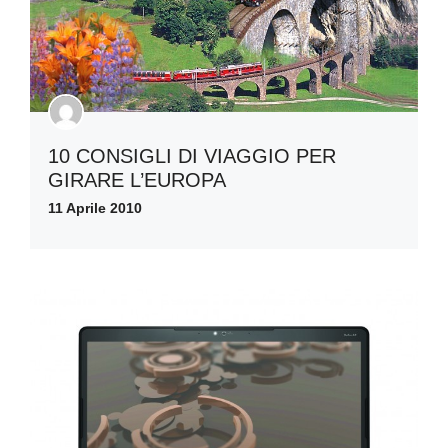
10 CONSIGLI DI VIAGGIO PER
GIRARE L’EUROPA
11 Aprile 2010