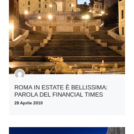
ROMA IN ESTATE È BELLISSIMA:
PAROLA DEL FINANCIAL TIMES
28 Aprile 2010