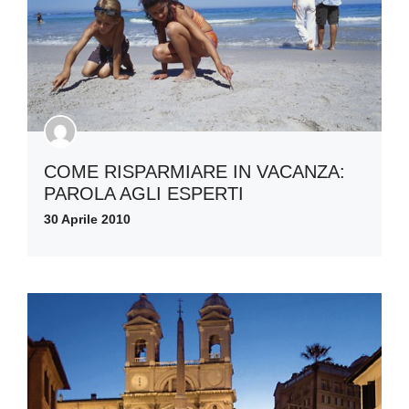
COME RISPARMIARE IN VACANZA:
PAROLA AGLI ESPERTI
30 Aprile 2010