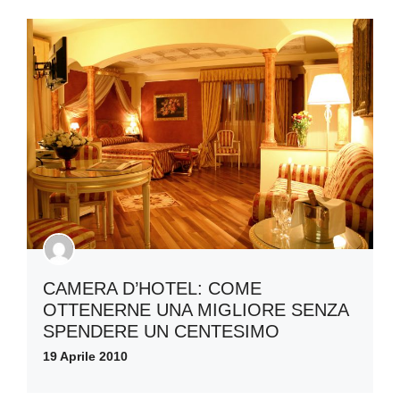
CAMERA D’HOTEL: COME
OTTENERNE UNA MIGLIORE SENZA
SPENDERE UN CENTESIMO
19 Aprile 2010