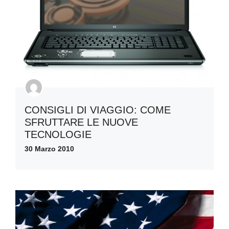
CONSIGLI DI VIAGGIO: COME
SFRUTTARE LE NUOVE
TECNOLOGIE
30 Marzo 2010