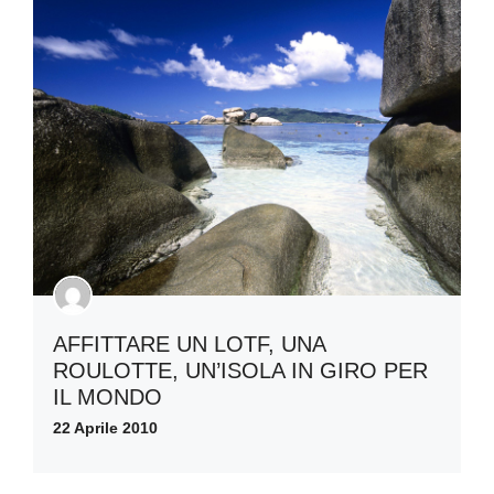
AFFITTARE UN LOTF, UNA
ROULOTTE, UN’ISOLA IN GIRO PER
IL MONDO
22 Aprile 2010