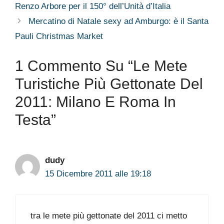
Renzo Arbore per il 150° dell’Unità d’Italia
Mercatino di Natale sexy ad Amburgo: è il Santa
Pauli Christmas Market
1 Commento Su “Le Mete
Turistiche Più Gettonate Del
2011: Milano E Roma In
Testa”
dudy
15 Dicembre 2011 alle 19:18
tra le mete più gettonate del 2011 ci metto