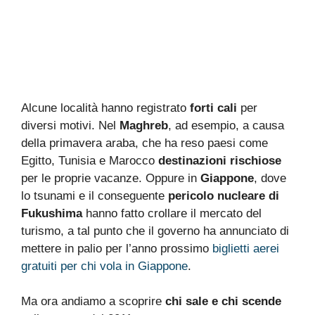
Alcune località hanno registrato
forti cali
per
diversi motivi. Nel
Maghreb
, ad esempio, a causa
della primavera araba, che ha reso paesi come
Egitto, Tunisia e Marocco
destinazioni rischiose
per le proprie vacanze. Oppure in
Giappone
, dove
lo tsunami e il conseguente
pericolo nucleare di
Fukushima
hanno fatto crollare il mercato del
turismo, a tal punto che il governo ha annunciato di
mettere in palio per l’anno prossimo
biglietti aerei
gratuiti per chi vola in Giappone
.
Ma ora andiamo a scoprire
chi sale e chi scende