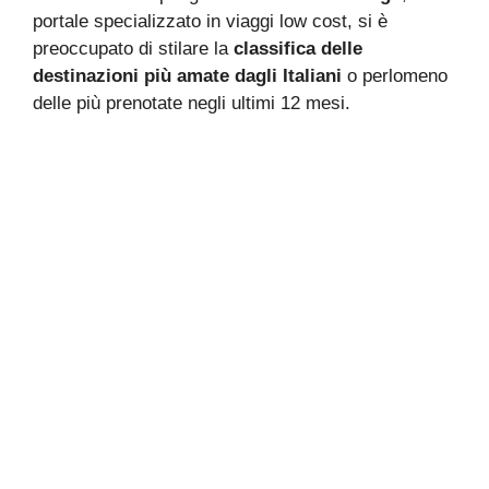
portale specializzato in viaggi low cost, si è
preoccupato di stilare la
classifica delle
destinazioni più amate dagli Italiani
o perlomeno
delle più prenotate negli ultimi 12 mesi.