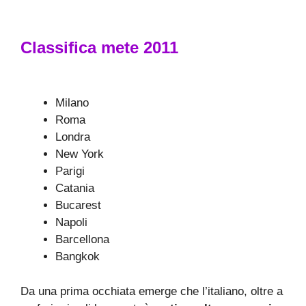
Classifica mete 2011
Milano
Roma
Londra
New York
Parigi
Catania
Bucarest
Napoli
Barcellona
Bangkok
Da una prima occhiata emerge che l’italiano, oltre a