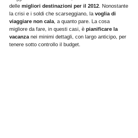
delle
migliori destinazioni per il 2012
. Nonostante
la crisi e i soldi che scarseggiano, la
voglia di
viaggiare non cala
, a quanto pare. La cosa
migliore da fare, in questi casi, è
pianificare la
vacanza
nei minimi dettagli, con largo anticipo, per
tenere sotto controllo il budget.