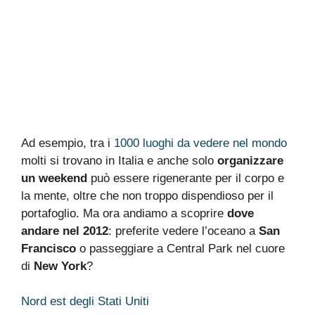
Ad esempio, tra i
1000 luoghi da vedere nel mondo
molti si trovano in Italia e anche solo
organizzare
un weekend
può essere rigenerante per il corpo e
la mente, oltre che non troppo dispendioso per il
portafoglio. Ma ora andiamo a scoprire
dove
andare nel 2012
: preferite vedere l’oceano a
San
Francisco
o passeggiare a Central Park nel cuore
di
New York
?
Nord est degli Stati Uniti