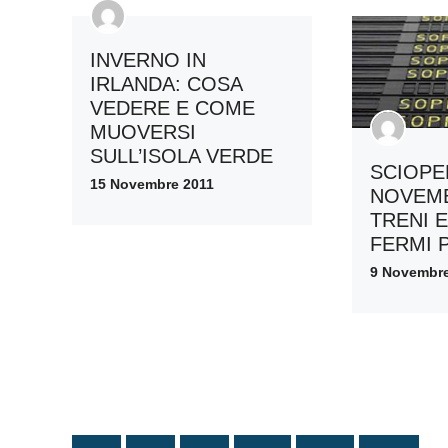
INVERNO IN
IRLANDA: COSA
VEDERE E COME
MUOVERSI
SULL’ISOLA VERDE
SCIOPE
15 Novembre 2011
NOVEMB
TRENI E
FERMI 
9 Novembre