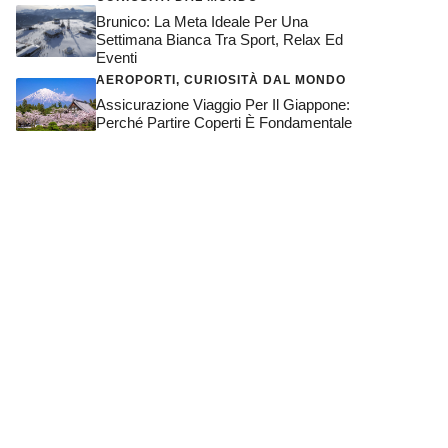
Brunico: La Meta Ideale Per Una
Settimana Bianca Tra Sport, Relax Ed
Eventi
AEROPORTI
,
CURIOSITÀ DAL MONDO
Assicurazione Viaggio Per Il Giappone:
Perché Partire Coperti È Fondamentale