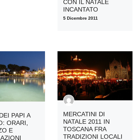
CON IL NATALE
INCANTATO
5 Dicembre 2011
MERCATINI DI
EI PAPI A
NATALE 2011 IN
O: ORARI,
TOSCANA FRA
ZO E
TRADIZIONI LOCALI
AZIONI