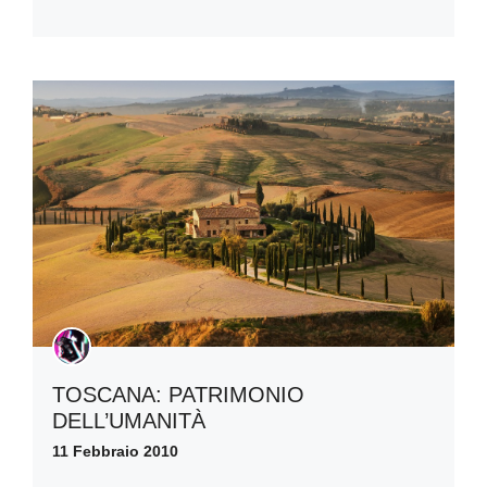
TOSCANA: PATRIMONIO
DELL’UMANITÀ
11 Febbraio 2010