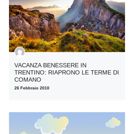
VACANZA BENESSERE IN
TRENTINO: RIAPRONO LE TERME DI
COMANO
26 Febbraio 2010