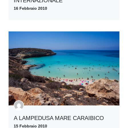
INTERNAZIONALE
16 Febbraio 2010
A LAMPEDUSA MARE CARAIBICO
15 Febbraio 2010