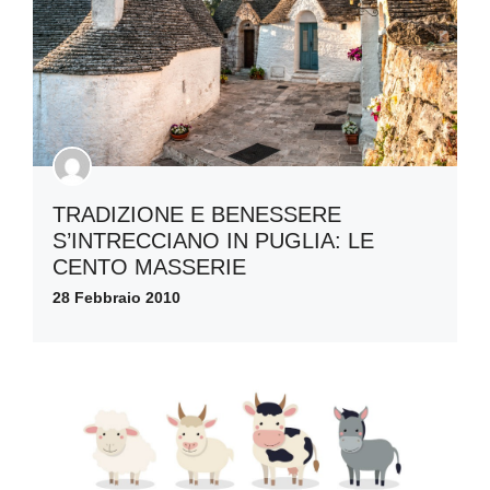
TRADIZIONE E BENESSERE
S’INTRECCIANO IN PUGLIA: LE
CENTO MASSERIE
28 Febbraio 2010