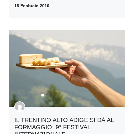
18 Febbraio 2010
IL TRENTINO ALTO ADIGE SI DÀ AL
FORMAGGIO: 9° FESTIVAL