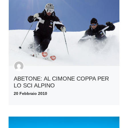
ABETONE: AL CIMONE COPPA PER
LO SCI ALPINO
20 Febbraio 2010