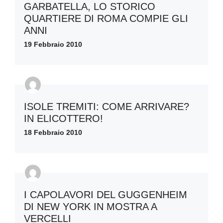
GARBATELLA, LO STORICO
QUARTIERE DI ROMA COMPIE GLI
ANNI
19 Febbraio 2010
ISOLE TREMITI: COME ARRIVARE?
IN ELICOTTERO!
18 Febbraio 2010
I CAPOLAVORI DEL GUGGENHEIM
DI NEW YORK IN MOSTRA A
VERCELLI