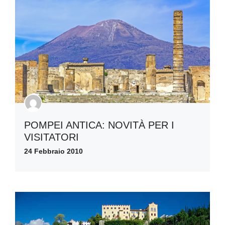
POMPEI ANTICA: NOVITÀ PER I
VISITATORI
24 Febbraio 2010