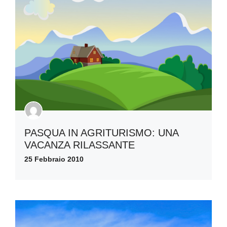
PASQUA IN AGRITURISMO: UNA
VACANZA RILASSANTE
25 Febbraio 2010