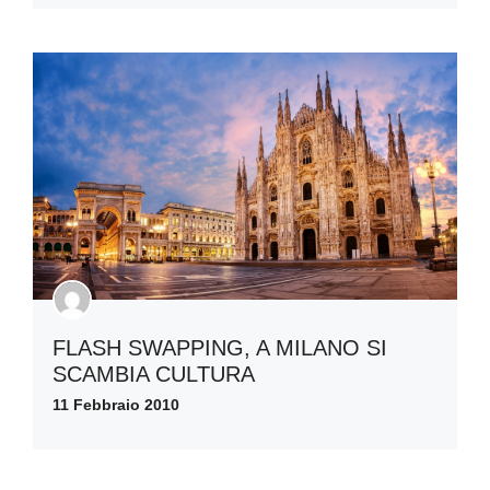
FLASH SWAPPING, A MILANO SI
SCAMBIA CULTURA
11 Febbraio 2010