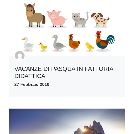
VACANZE DI PASQUA IN FATTORIA
DIDATTICA
27 Febbraio 2010