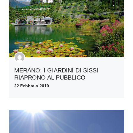
MERANO: I GIARDINI DI SISSI
RIAPRONO AL PUBBLICO
22 Febbraio 2010