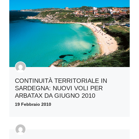
CONTINUITÀ TERRITORIALE IN
SARDEGNA: NUOVI VOLI PER
ARBATAX DA GIUGNO 2010
19 Febbraio 2010