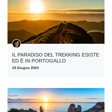
IL PARADISO DEL TREKKING ESISTE
ED È IN PORTOGALLO
19 Giugno 2024