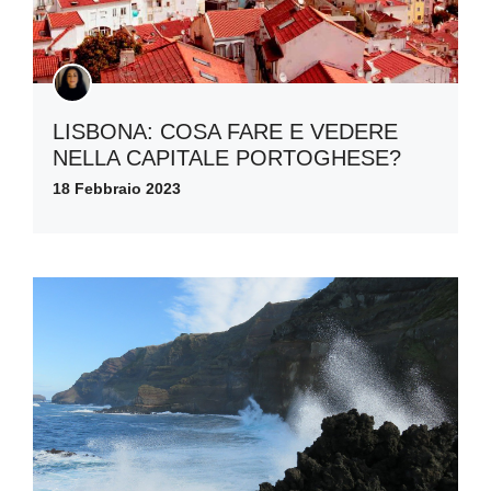
LISBONA: COSA FARE E VEDERE
NELLA CAPITALE PORTOGHESE?
18 Febbraio 2023