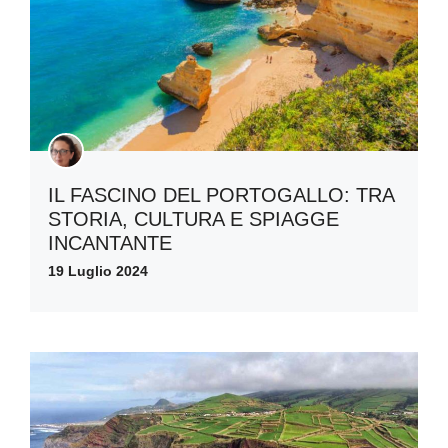
IL FASCINO DEL PORTOGALLO: TRA
STORIA, CULTURA E SPIAGGE
INCANTANTE
19 Luglio 2024