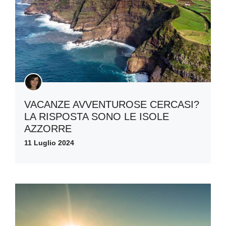
VACANZE AVVENTUROSE CERCASI?
LA RISPOSTA SONO LE ISOLE
AZZORRE
11 Luglio 2024