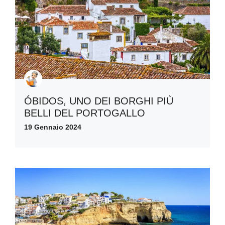
ÓBIDOS, UNO DEI BORGHI PIÙ
BELLI DEL PORTOGALLO
19 Gennaio 2024