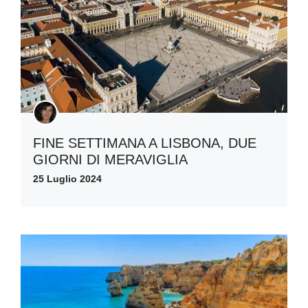
FINE SETTIMANA A LISBONA, DUE
GIORNI DI MERAVIGLIA
25 Luglio 2024