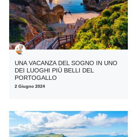
UNA VACANZA DEL SOGNO IN UNO
DEI LUOGHI PIÙ BELLI DEL
PORTOGALLO
2 Giugno 2024