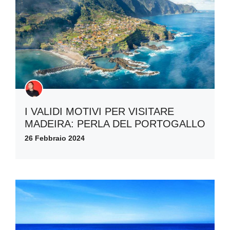
I VALIDI MOTIVI PER VISITARE
MADEIRA: PERLA DEL PORTOGALLO
26 Febbraio 2024