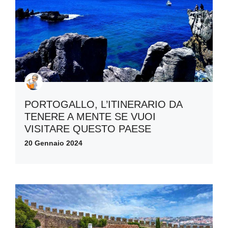
PORTOGALLO, L’ITINERARIO DA
TENERE A MENTE SE VUOI
VISITARE QUESTO PAESE
20 Gennaio 2024