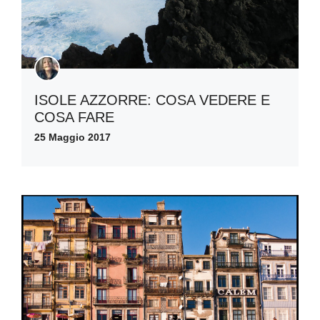
ISOLE AZZORRE: COSA VEDERE E
COSA FARE
25 Maggio 2017