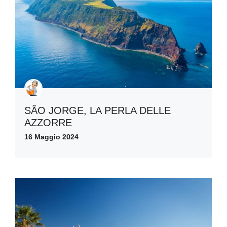
SÃO JORGE, LA PERLA DELLE
AZZORRE
16 Maggio 2024