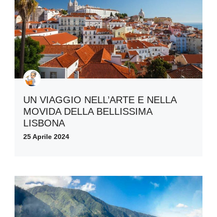
UN VIAGGIO NELL’ARTE E NELLA
MOVIDA DELLA BELLISSIMA
LISBONA
25 Aprile 2024