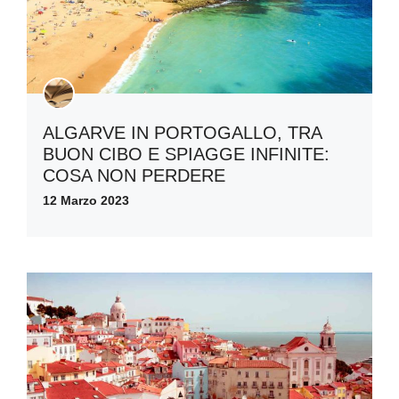
ALGARVE IN PORTOGALLO, TRA
BUON CIBO E SPIAGGE INFINITE:
COSA NON PERDERE
12 Marzo 2023