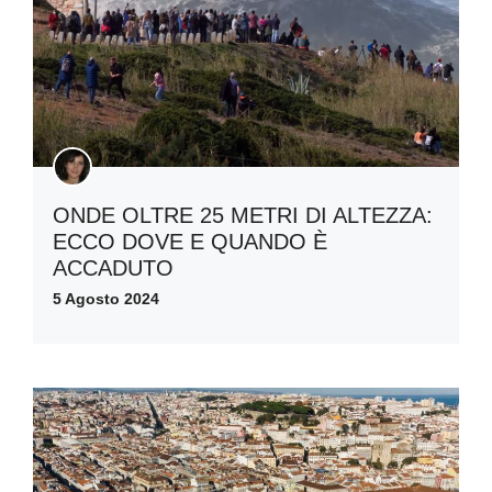
ONDE OLTRE 25 METRI DI ALTEZZA:
ECCO DOVE E QUANDO È
ACCADUTO
5 Agosto 2024