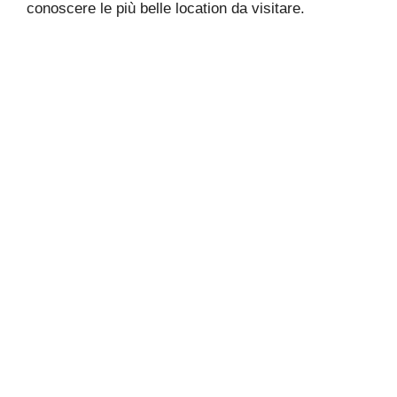
conoscere le più belle location da visitare.