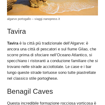
algarve portogallo – viaggi.nanopress.it
Tavira
Tavira
è la città più tradizionale dell’Algarve: è
ancora una città di pescatori e sul fiume Gilao, che
scorre prima di sfociare nell’Oceano Atlantico, si
specchiano i ristoranti a conduzione familiare che si
trovano nelle strade acciottolate. Le case e i bar
lungo queste strade tortuose sono tutte piastrellate
nel classico stile portoghese.
Benagil Caves
Questa incredibile formazione rocciosa vorticosa è