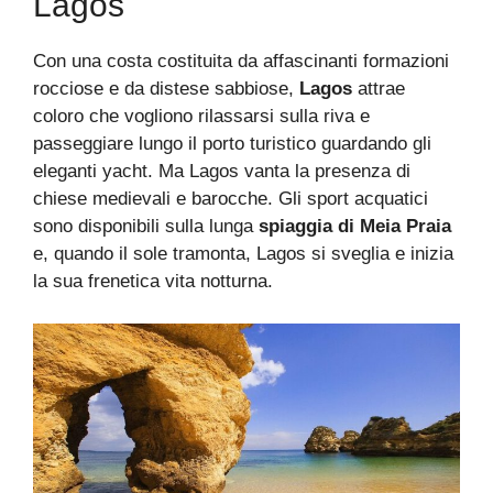
Lagos
Con una costa costituita da affascinanti formazioni
rocciose e da distese sabbiose,
Lagos
attrae
coloro che vogliono rilassarsi sulla riva e
passeggiare lungo il porto turistico guardando gli
eleganti yacht. Ma Lagos vanta la presenza di
chiese medievali e barocche. Gli sport acquatici
sono disponibili sulla lunga
spiaggia di Meia Praia
e, quando il sole tramonta, Lagos si sveglia e inizia
la sua frenetica vita notturna.