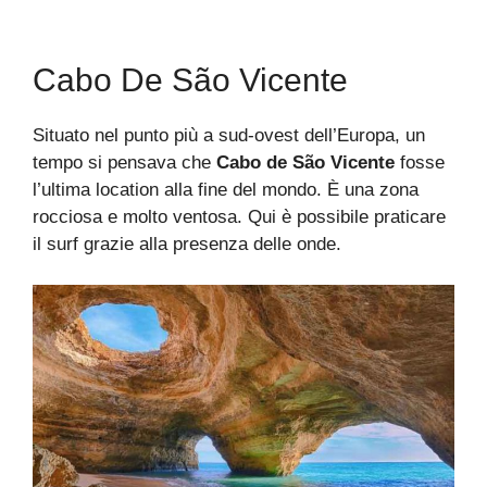
Cabo De São Vicente
Situato nel punto più a sud-ovest dell’Europa, un
tempo si pensava che
Cabo de São Vicente
fosse
l’ultima location alla fine del mondo. È una zona
rocciosa e molto ventosa. Qui è possibile praticare
il surf grazie alla presenza delle onde.