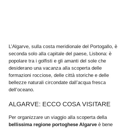
L’Algarve, sulla costa meridionale del Portogallo, è
seconda solo alla capitale del paese, Lisbona: è
popolare tra i golfisti e gli amanti del sole che
desiderano una vacanza alla scoperta delle
formazioni rocciose, delle città storiche e delle
bellezze naturali circondate dall’acqua fresca
dell’oceano.
ALGARVE: ECCO COSA VISITARE
Per organizzare un viaggio alla scoperta della
bellissima regione portoghese Algarve
è bene