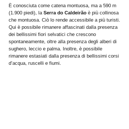
È conosciuta come catena montuosa, ma a 590 m
(1.900 piedi), la
Serra do Caldeirão
è più collinosa
che montuosa. Ciò lo rende accessibile a più turisti.
Qui è possibile rimanere affascinati dalla presenza
dei bellissimi fiori selvatici che crescono
spontaneamente, oltre alla presenza degli alberi di
sughero, leccio e palma. Inoltre, è possibile
rimanere estasiati dalla presenza di bellissimi corsi
d’acqua, ruscelli e fiumi.