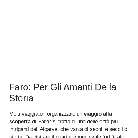
Faro: Per Gli Amanti Della
Storia
Molti viaggiatori organizzano un
viaggio alla
scoperta di Faro:
si tratta di una delle città più
intriganti dell’Algarve, che vanta di secoli e secoli di
storia. Da visitare il quartiere medievale fortificato