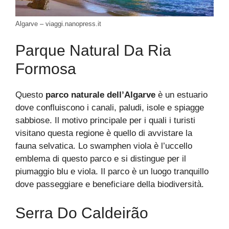
Algarve – viaggi.nanopress.it
Parque Natural Da Ria
Formosa
Questo
parco naturale dell’Algarve
è un estuario
dove confluiscono i canali, paludi, isole e spiagge
sabbiose. Il motivo principale per i quali i turisti
visitano questa regione è quello di avvistare la
fauna selvatica. Lo swamphen viola è l’uccello
emblema di questo parco e si distingue per il
piumaggio blu e viola. Il parco è un luogo tranquillo
dove passeggiare e beneficiare della biodiversità.
Serra Do Caldeirão