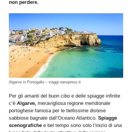
non perdere.
Algarve in Portogallo – viaggi.nanopress.it
Per gli amanti del buon cibo e delle spiagge infinite
c’è
Algarve,
meravigliosa regione meridionale
portoghese famosa per le bellissime distese
sabbiose bagnate dall’Oceano Atlantico.
Spiagge
scenografiche
e bel tempo sono solo l’inizio di una