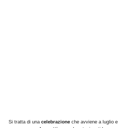
Si tratta di una
celebrazione
che avviene a luglio e