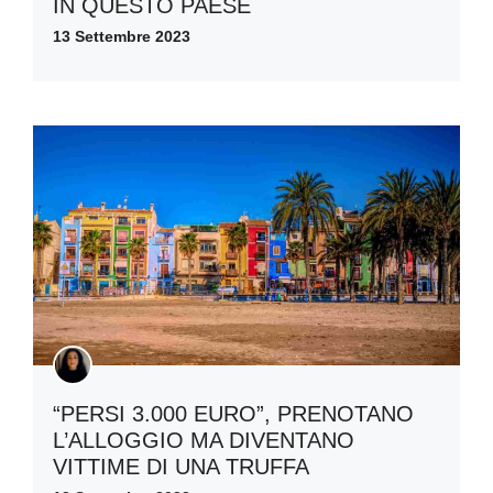
IN QUESTO PAESE
13 Settembre 2023
“PERSI 3.000 EURO”, PRENOTANO
L’ALLOGGIO MA DIVENTANO
VITTIME DI UNA TRUFFA