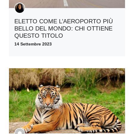
ELETTO COME L’AEROPORTO PIÙ
BELLO DEL MONDO: CHI OTTIENE
QUESTO TITOLO
14 Settembre 2023