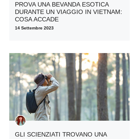
PROVA UNA BEVANDA ESOTICA
DURANTE UN VIAGGIO IN VIETNAM:
COSA ACCADE
14 Settembre 2023
GLI SCIENZIATI TROVANO UNA