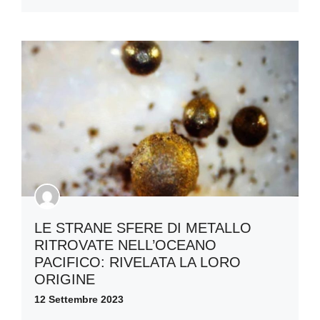
LE STRANE SFERE DI METALLO
RITROVATE NELL’OCEANO
PACIFICO: RIVELATA LA LORO
ORIGINE
12 Settembre 2023