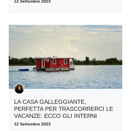
12 Settembre 2023
LA CASA GALLEGGIANTE,
PERFETTA PER TRASCORRERCI LE
VACANZE: ECCO GLI INTERNI
12 Settembre 2023