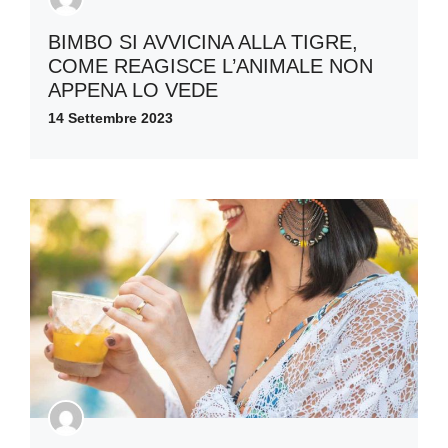
BIMBO SI AVVICINA ALLA TIGRE,
COME REAGISCE L’ANIMALE NON
APPENA LO VEDE
14 Settembre 2023