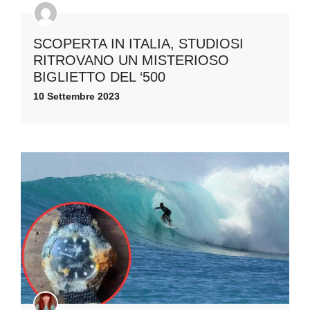
SCOPERTA IN ITALIA, STUDIOSI
RITROVANO UN MISTERIOSO
BIGLIETTO DEL ‘500
10 Settembre 2023