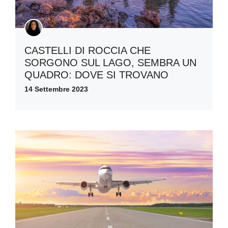
CASTELLI DI ROCCIA CHE
SORGONO SUL LAGO, SEMBRA UN
QUADRO: DOVE SI TROVANO
14 Settembre 2023