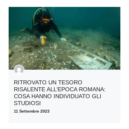
RITROVATO UN TESORO
RISALENTE ALL’EPOCA ROMANA:
COSA HANNO INDIVIDUATO GLI
STUDIOSI
11 Settembre 2023