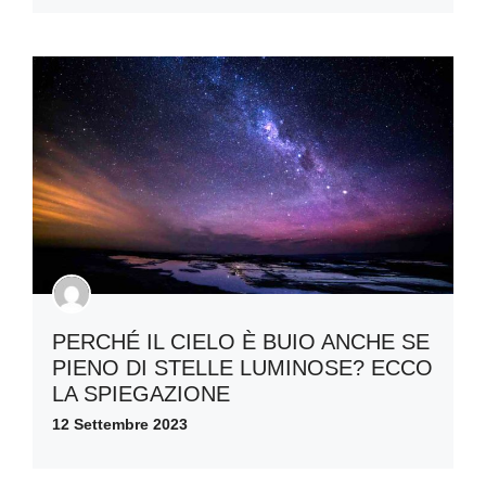
PERCHÉ IL CIELO È BUIO ANCHE SE
PIENO DI STELLE LUMINOSE? ECCO
LA SPIEGAZIONE
12 Settembre 2023