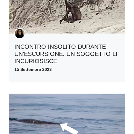
INCONTRO INSOLITO DURANTE
UN’ESCURSIONE: UN SOGGETTO LI
INCURIOSISCE
15 Settembre 2023