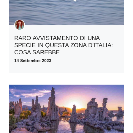
RARO AVVISTAMENTO DI UNA
SPECIE IN QUESTA ZONA D’ITALIA:
COSA SAREBBE
14 Settembre 2023