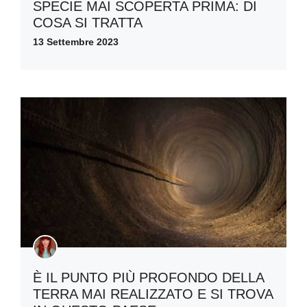
SPECIE MAI SCOPERTA PRIMA: DI
COSA SI TRATTA
13 Settembre 2023
È IL PUNTO PIÙ PROFONDO DELLA
TERRA MAI REALIZZATO E SI TROVA