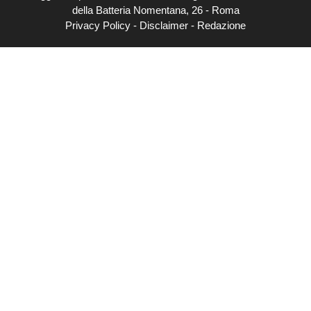
della Batteria Nomentana, 26 - Roma
Privacy Policy
-
Disclaimer
-
Redazione