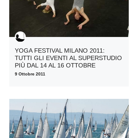
YOGA FESTIVAL MILANO 2011:
TUTTI GLI EVENTI AL SUPERSTUDIO
PIÙ DAL 14 AL 16 OTTOBRE
9 Ottobre 2011