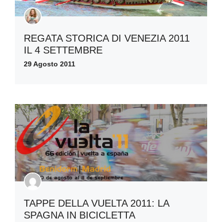
REGATA STORICA DI VENEZIA 2011
IL 4 SETTEMBRE
29 Agosto 2011
TAPPE DELLA VUELTA 2011: LA
SPAGNA IN BICICLETTA