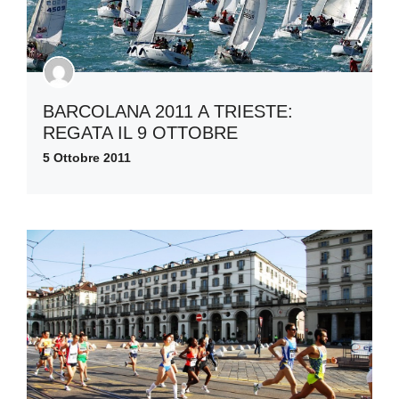
BARCOLANA 2011 A TRIESTE:
REGATA IL 9 OTTOBRE
5 Ottobre 2011