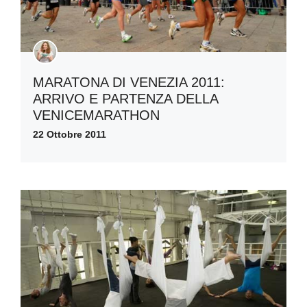
MARATONA DI VENEZIA 2011:
ARRIVO E PARTENZA DELLA
VENICEMARATHON
22 Ottobre 2011