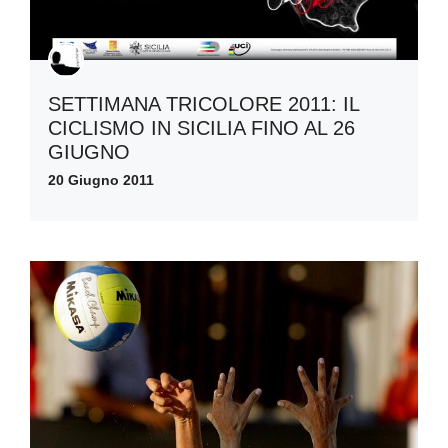
SETTIMANA TRICOLORE 2011: IL
CICLISMO IN SICILIA FINO AL 26
GIUGNO
20 Giugno 2011