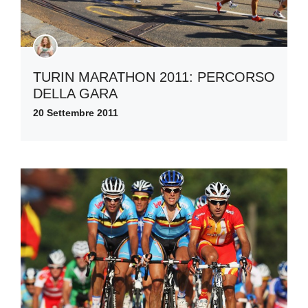
TURIN MARATHON 2011: PERCORSO
DELLA GARA
20 Settembre 2011