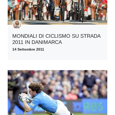
MONDIALI DI CICLISMO SU STRADA
2011 IN DANIMARCA
14 Settembre 2011