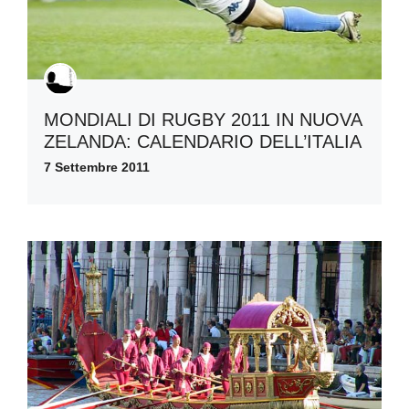
MONDIALI DI RUGBY 2011 IN NUOVA
ZELANDA: CALENDARIO DELL’ITALIA
7 Settembre 2011