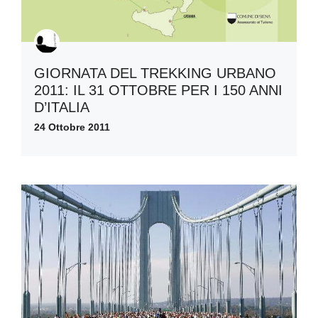
GIORNATA DEL TREKKING URBANO
2011: IL 31 OTTOBRE PER I 150 ANNI
D’ITALIA
24 Ottobre 2011