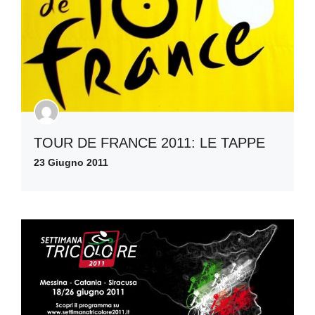
TOUR DE FRANCE 2011: LE TAPPE
23 Giugno 2011