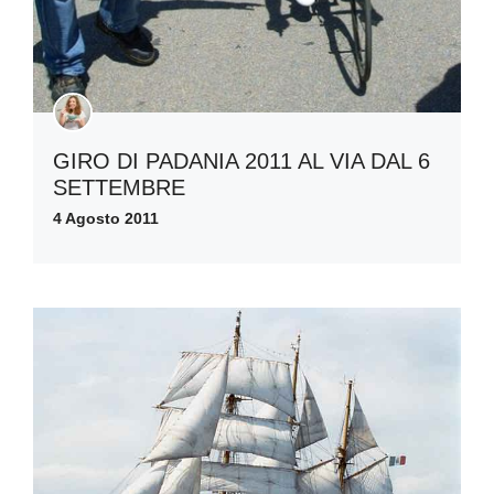
GIRO DI PADANIA 2011 AL VIA DAL 6
SETTEMBRE
4 Agosto 2011