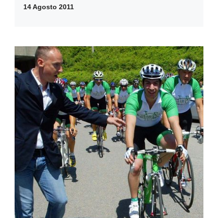
14 Agosto 2011