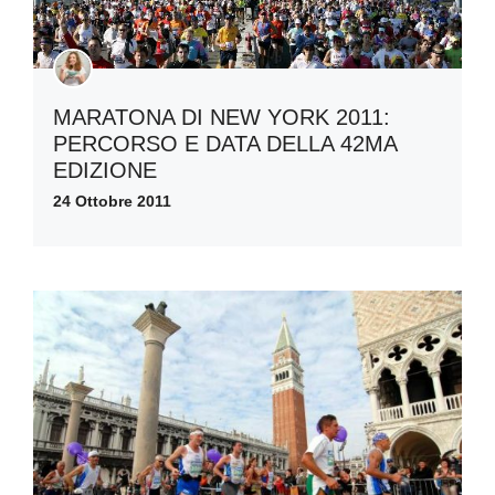
MARATONA DI NEW YORK 2011:
PERCORSO E DATA DELLA 42MA
EDIZIONE
24 Ottobre 2011