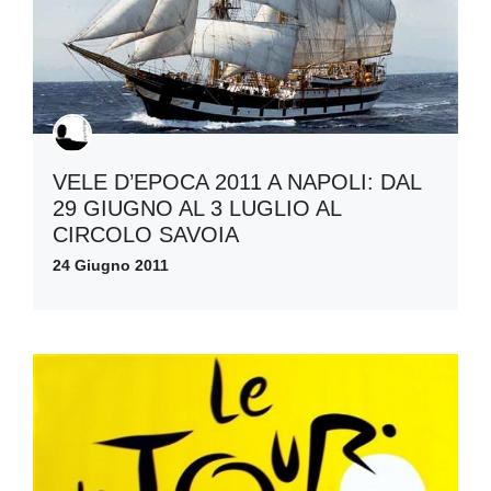
VELE D’EPOCA 2011 A NAPOLI: DAL
29 GIUGNO AL 3 LUGLIO AL
CIRCOLO SAVOIA
24 Giugno 2011