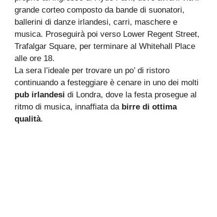
grande corteo composto da bande di suonatori,
ballerini di danze irlandesi, carri, maschere e
musica. Proseguirà poi verso Lower Regent Street,
Trafalgar Square, per terminare al Whitehall Place
alle ore 18.
La sera l’ideale per trovare un po’ di ristoro
continuando a festeggiare è cenare in uno dei molti
pub irlandesi
di Londra, dove la festa prosegue al
ritmo di musica, innaffiata da
birre di ottima
qualità
.