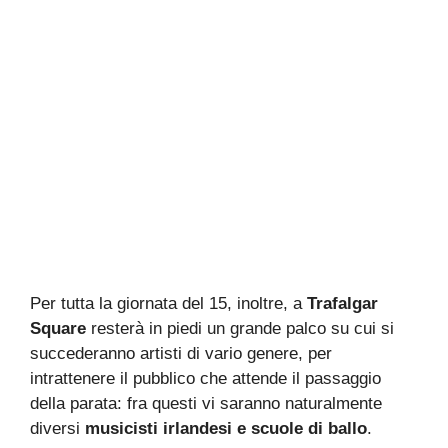
Per tutta la giornata del 15, inoltre, a
Trafalgar
Square
resterà in piedi un grande palco su cui si
succederanno artisti di vario genere, per
intrattenere il pubblico che attende il passaggio
della parata: fra questi vi saranno naturalmente
diversi
musicisti irlandesi e scuole di ballo
.