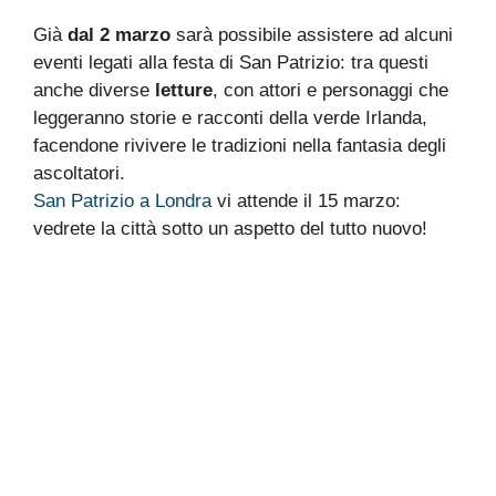
Già
dal 2 marzo
sarà possibile assistere ad alcuni
eventi legati alla festa di San Patrizio: tra questi
anche diverse
letture
, con attori e personaggi che
leggeranno storie e racconti della verde Irlanda,
facendone rivivere le tradizioni nella fantasia degli
ascoltatori.
San Patrizio a Londra
vi attende il 15 marzo:
vedrete la città sotto un aspetto del tutto nuovo!