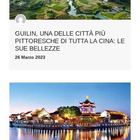
GUILIN, UNA DELLE CITTÀ PIÙ
PITTORESCHE DI TUTTA LA CINA: LE
SUE BELLEZZE
26 Marzo 2023