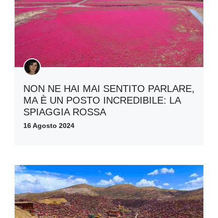
NON NE HAI MAI SENTITO PARLARE,
MA È UN POSTO INCREDIBILE: LA
SPIAGGIA ROSSA
16 Agosto 2024