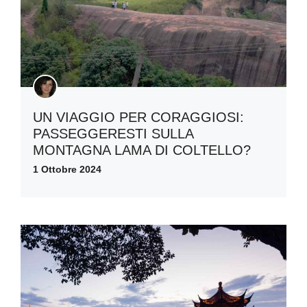
UN VIAGGIO PER CORAGGIOSI:
PASSEGGERESTI SULLA
MONTAGNA LAMA DI COLTELLO?
1 Ottobre 2024