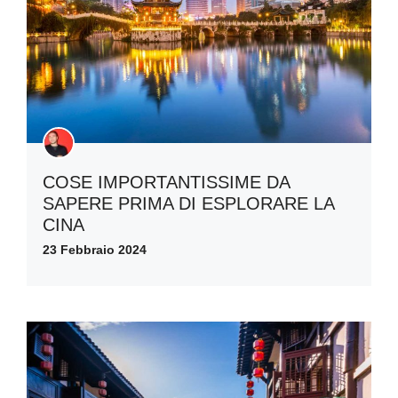
COSE IMPORTANTISSIME DA
SAPERE PRIMA DI ESPLORARE LA
CINA
23 Febbraio 2024