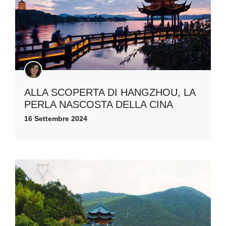
ALLA SCOPERTA DI HANGZHOU, LA
PERLA NASCOSTA DELLA CINA
16 Settembre 2024