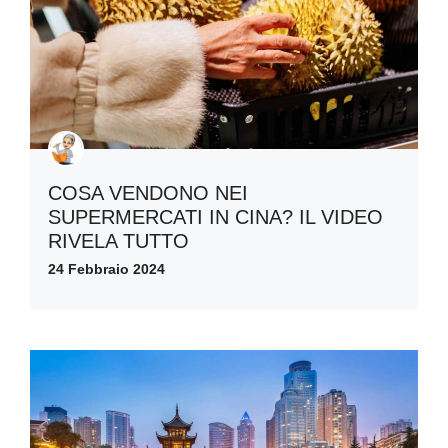
COSA VENDONO NEI
SUPERMERCATI IN CINA? IL VIDEO
RIVELA TUTTO
24 Febbraio 2024