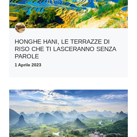
HONGHE HANI, LE TERRAZZE DI
RISO CHE TI LASCERANNO SENZA
PAROLE
1 Aprile 2023