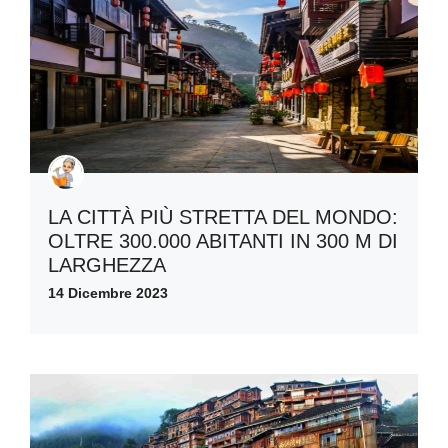
LA CITTÀ PIÙ STRETTA DEL MONDO:
OLTRE 300.000 ABITANTI IN 300 M DI
LARGHEZZA
14 Dicembre 2023