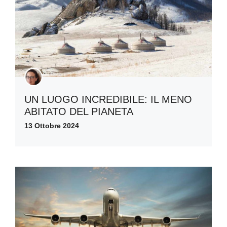
UN LUOGO INCREDIBILE: IL MENO
ABITATO DEL PIANETA
13 Ottobre 2024