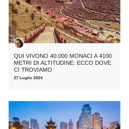
QUI VIVONO 40.000 MONACI A 4100
METRI DI ALTITUDINE: ECCO DOVE
CI TROVIAMO
27 Luglio 2024