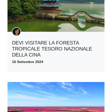
DEVI VISITARE LA FORESTA
TROPICALE TESORO NAZIONALE
DELLA CINA
16 Settembre 2024