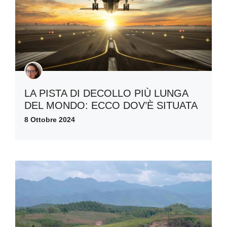
LA PISTA DI DECOLLO PIÙ LUNGA
DEL MONDO: ECCO DOV’È SITUATA
8 Ottobre 2024