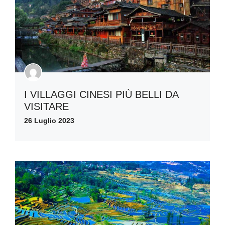
I VILLAGGI CINESI PIÙ BELLI DA
VISITARE
26 Luglio 2023