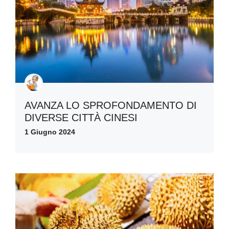
AVANZA LO SPROFONDAMENTO DI
DIVERSE CITTÀ CINESI
1 Giugno 2024