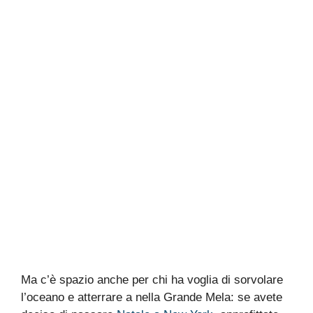
Ma c’è spazio anche per chi ha voglia di sorvolare
l’oceano e atterrare a nella Grande Mela: se avete