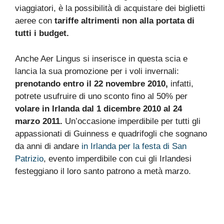
viaggiatori, è la possibilità di acquistare dei biglietti
aeree con
tariffe altrimenti non alla portata di
tutti i budget.
Anche Aer Lingus si inserisce in questa scia e
lancia la sua promozione per i voli invernali:
prenotando entro il 22 novembre 2010,
infatti,
potrete usufruire di uno sconto fino al 50% per
volare in Irlanda dal 1 dicembre 2010 al 24
marzo 2011.
Un’occasione imperdibile per tutti gli
appassionati di Guinness e quadrifogli che sognano
da anni di andare
in Irlanda per la festa di San
Patrizio
, evento imperdibile con cui gli Irlandesi
festeggiano il loro santo patrono a metà marzo.