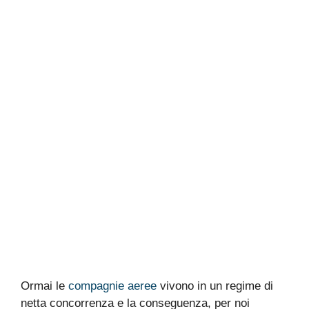
Ormai le
compagnie aeree
vivono in un regime di
netta concorrenza e la conseguenza, per noi