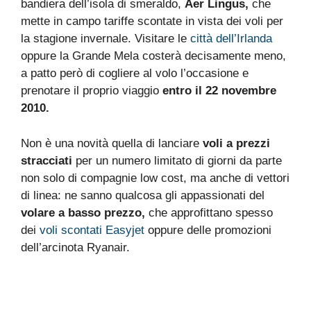
bandiera dell’isola di smeraldo,
Aer Lingus,
che
mette in campo tariffe scontate in vista dei voli per
la stagione invernale. Visitare le
città dell’Irlanda
oppure la Grande Mela costerà decisamente meno,
a patto però di cogliere al volo l’occasione e
prenotare il proprio viaggio
entro il 22 novembre
2010.
Non è una novità quella di lanciare
voli a prezzi
stracciati
per un numero limitato di giorni da parte
non solo di compagnie low cost, ma anche di vettori
di linea: ne sanno qualcosa gli appassionati del
volare a basso prezzo,
che approfittano spesso
dei
voli scontati Easyjet
oppure delle promozioni
dell’arcinota Ryanair.