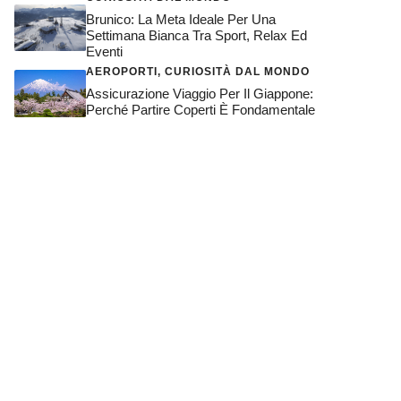
Brunico: La Meta Ideale Per Una
Settimana Bianca Tra Sport, Relax Ed
Eventi
AEROPORTI
,
CURIOSITÀ DAL MONDO
Assicurazione Viaggio Per Il Giappone:
Perché Partire Coperti È Fondamentale