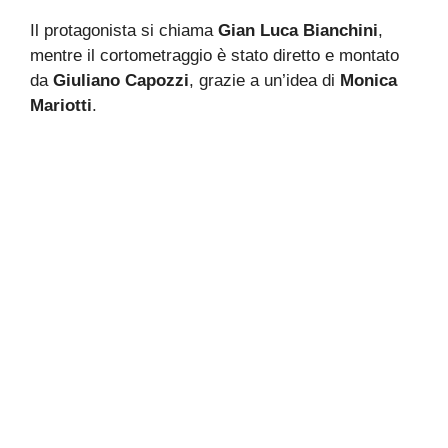
Il protagonista si chiama
Gian Luca Bianchini
,
mentre il cortometraggio è stato diretto e montato
da
Giuliano Capozzi
, grazie a un’idea di
Monica
Mariotti
.