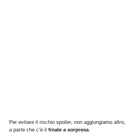
Per evitare il rischio spoiler, non aggiungiamo altro,
a parte che c’è il
finale a sorpresa
.