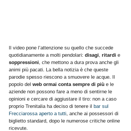
Il video pone l’attenzione su quello che succede
quotidianamente a molti pendolari:
disagi
,
ritardi
e
soppressioni
, che mettono a dura prova anche gli
animi più pacati. La bella notizia è che queste
parodie spesso riescono a smuovere le acque. Il
popolo del
web ormai conta sempre di più
e le
aziende non possono fare a meno di sentirne le
opinioni e cercare di aggiustare il tiro: non a caso
proprio Trenitalia ha deciso di tenere il
bar sul
Frecciarossa aperto a tutti
, anche ai possessori di
biglietto standard, dopo le numerose critiche online
ricevute.