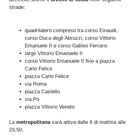
strade:
quadrilatero compreso tra corso Einaudi,
corso Duca degli Abruzzi, corso Vittorio
Emanuele II e corso Galileo Ferraris
largo Vittorio Emanuele II
corso Vittorio Emanuele II fino a piazza
Carlo Felice
piazza Carlo Felice
via Roma
piazza Castello
via Po
piazza Vittorio Veneto
La
metropolitana
sarà attiva dalle 6 di mattina alle
23,50.