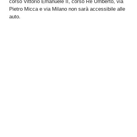
corso Vittorio Emanuele II, corso Re Umberto, via
Pietro Micca e via Milano non sarà accessibile alle
auto.