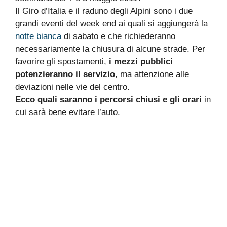
Il Giro d’Italia e il raduno degli Alpini sono i due
grandi eventi del week end ai quali si aggiungerà la
notte bianca
di sabato e che richiederanno
necessariamente la chiusura di alcune strade. Per
favorire gli spostamenti,
i mezzi pubblici
potenzieranno il servizio
, ma attenzione alle
deviazioni nelle vie del centro.
Ecco quali saranno i percorsi chiusi e gli orari
in
cui sarà bene evitare l’auto.