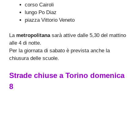
corso Cairoli
lungo Po Diaz
piazza Vittorio Veneto
La
metropolitana
sarà attive dalle 5,30 del mattino
alle 4 di notte.
Per la giornata di sabato è prevista anche la
chiusura delle scuole.
Strade chiuse a Torino domenica
8