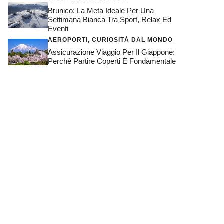
Brunico: La Meta Ideale Per Una
Settimana Bianca Tra Sport, Relax Ed
Eventi
AEROPORTI
,
CURIOSITÀ DAL MONDO
Assicurazione Viaggio Per Il Giappone:
Perché Partire Coperti È Fondamentale