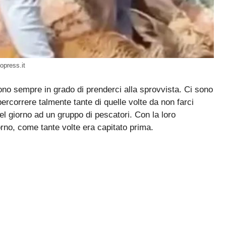
opress.it
ono sempre in grado di prenderci alla sprovvista. Ci sono
percorrere talmente tante di quelle volte da non farci
 giorno ad un gruppo di pescatori. Con la loro
rno, come tante volte era capitato prima.