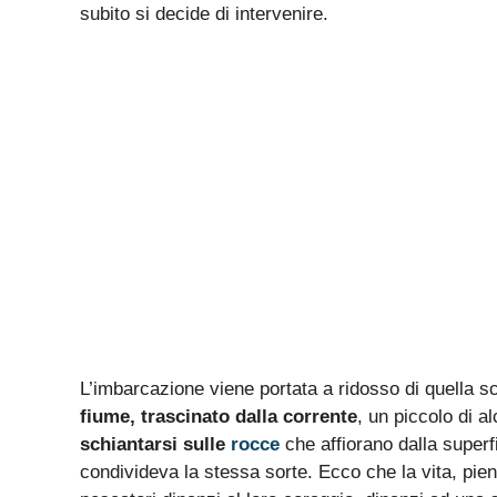
subito si decide di intervenire.
L’imbarcazione viene portata a ridosso di quella 
fiume, trascinato dalla corrente
, un piccolo di 
schiantarsi sulle
rocce
che affiorano dalla superfi
condivideva la stessa sorte. Ecco che la vita, pien