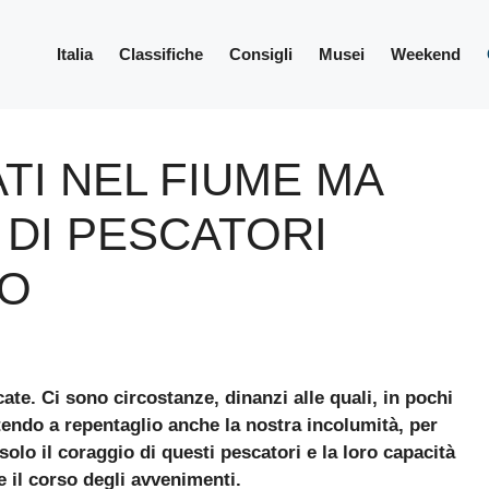
Italia
Classifiche
Consigli
Musei
Weekend
I NEL FIUME MA
DI PESCATORI
TO
ate. Ci sono circostanze, dinanzi alle quali, in pochi
endo a repentaglio anche la nostra incolumità, per
solo il coraggio di questi pescatori e la loro capacità
 il corso degli avvenimenti.