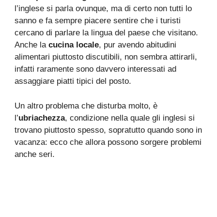
l’inglese si parla ovunque, ma di certo non tutti lo
sanno e fa sempre piacere sentire che i turisti
cercano di parlare la lingua del paese che visitano.
Anche la
cucina locale
, pur avendo abitudini
alimentari piuttosto discutibili, non sembra attirarli,
infatti raramente sono davvero interessati ad
assaggiare piatti tipici del posto.
Un altro problema che disturba molto, è
l’
ubriachezza
, condizione nella quale gli inglesi si
trovano piuttosto spesso, sopratutto quando sono in
vacanza: ecco che allora possono sorgere problemi
anche seri.