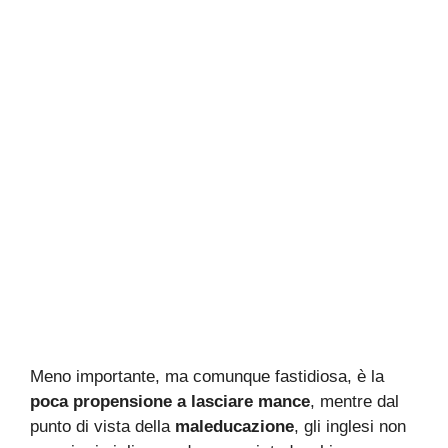
Meno importante, ma comunque fastidiosa, è la
poca propensione a lasciare mance
, mentre dal
punto di vista della
maleducazione
, gli inglesi non