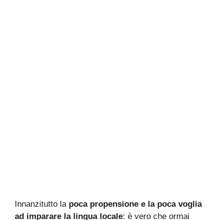
Innanzitutto la
poca propensione e la poca voglia
ad imparare la lingua locale
: è vero che ormai