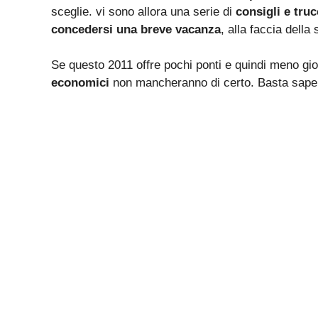
sceglie. vi sono allora una serie di
consigli e truc
concedersi una breve vacanza
, alla faccia della 
Se questo 2011 offre pochi ponti e quindi meno giorni
economici
non mancheranno di certo. Basta sape