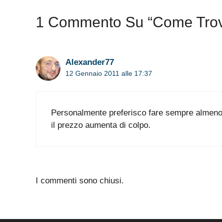
1 Commento Su “Come Trovar
Alexander77
12 Gennaio 2011 alle 17:37
Personalmente preferisco fare sempre almeno 
il prezzo aumenta di colpo.
I commenti sono chiusi.