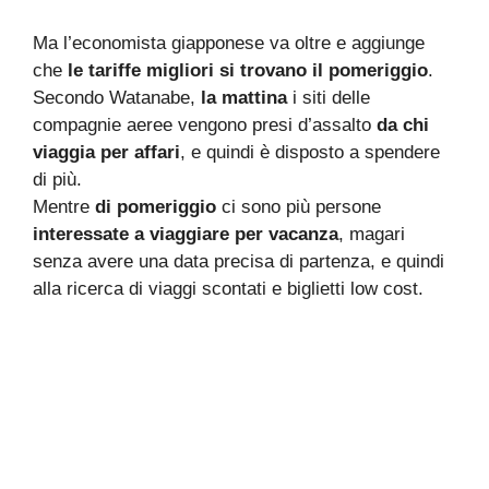
Ma l’economista giapponese va oltre e aggiunge
che
le tariffe migliori si trovano il pomeriggio
.
Secondo Watanabe,
la mattina
i siti delle
compagnie aeree vengono presi d’assalto
da chi
viaggia per affari
, e quindi è disposto a spendere
di più.
Mentre
di pomeriggio
ci sono più persone
interessate a viaggiare per vacanza
, magari
senza avere una data precisa di partenza, e quindi
alla ricerca di viaggi scontati e biglietti low cost.