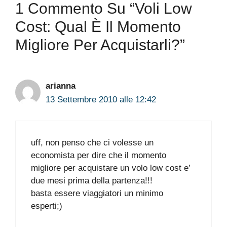
1 Commento Su “Voli Low
Cost: Qual È Il Momento
Migliore Per Acquistarli?”
arianna
13 Settembre 2010 alle 12:42
uff, non penso che ci volesse un
economista per dire che il momento
migliore per acquistare un volo low cost e’
due mesi prima della partenza!!!
basta essere viaggiatori un minimo
esperti;)