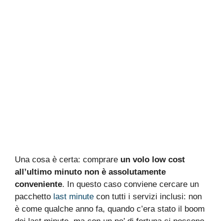
Una cosa è certa: comprare
un volo low cost
all’ultimo minuto non è assolutamente
conveniente
. In questo caso conviene cercare un
pacchetto
last minute
con tutti i servizi inclusi: non
è come qualche anno fa, quando c’era stato il boom