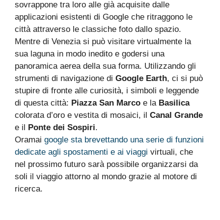
sovrappone tra loro alle già acquisite dalle
applicazioni esistenti di Google che ritraggono le
città attraverso le classiche foto dallo spazio.
Mentre di Venezia si può visitare virtualmente la
sua laguna in modo inedito e godersi una
panoramica aerea della sua forma. Utilizzando gli
strumenti di navigazione di
Google Earth
, ci si può
stupire di fronte alle curiosità, i simboli e leggende
di questa città:
Piazza San Marco
e la
Basilica
colorata d’oro e vestita di mosaici, il
Canal Grande
e il
Ponte dei Sospiri
.
Oramai
google sta brevettando una serie di funzioni
dedicate agli spostamenti e ai viaggi
virtuali, che
nel prossimo futuro sarà possibile organizzarsi da
soli il viaggio attorno al mondo grazie al motore di
ricerca.