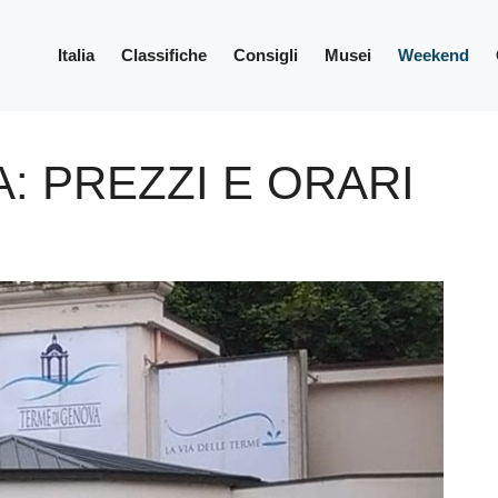
Italia
Classifiche
Consigli
Musei
Weekend
: PREZZI E ORARI