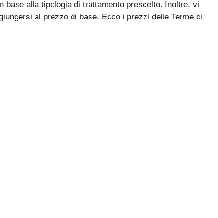
 base alla tipologia di trattamento prescelto. Inoltre, vi
giungersi al prezzo di base. Ecco i prezzi delle Terme di