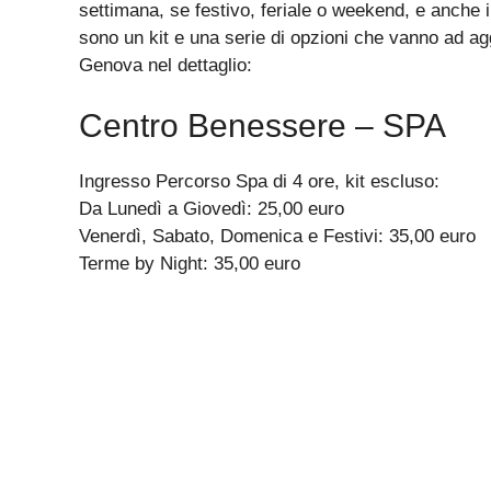
settimana, se festivo, feriale o weekend, e anche in
sono un kit e una serie di opzioni che vanno ad ag
Genova nel dettaglio:
Centro Benessere – SPA
Ingresso Percorso Spa di 4 ore, kit escluso:
Da Lunedì a Giovedì: 25,00 euro
Venerdì, Sabato, Domenica e Festivi: 35,00 euro
Terme by Night: 35,00 euro