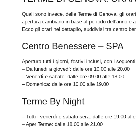
Quali sono invece, delle Terme di Genova, gli orari?
apertura cambiano in base al periodo dell’anno e al
Ecco gli orari nel dettaglio, suddivisi tra centro be
Centro Benessere – SPA
Apertura tutti i giorni, festivi inclusi, con i seguenti
– Da lunedì a giovedì: dalle ore 10.00 alle 20.00
– Venerdì e sabato: dalle ore 09.00 alle 18.00
– Domenica: dalle ore 10.00 alle 19.00
Terme By Night
– Tutti i venerdì e sabato sera: dalle ore 19.00 all
– AperiTerme: dalle 18.00 alle 21.00