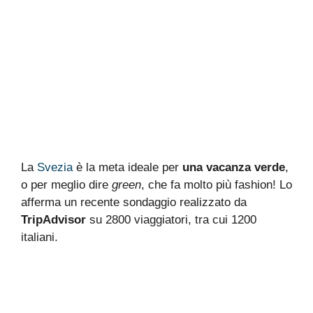
La
Svezia
è la meta ideale per
una vacanza verde
,
o per meglio dire
green
, che fa molto più fashion! Lo
afferma un recente sondaggio realizzato da
TripAdvisor
su 2800 viaggiatori, tra cui 1200
italiani.