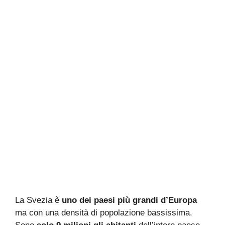
La Svezia è
uno dei paesi più grandi d’Europa
ma con una densità di popolazione bassissima.