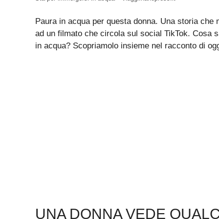
Paura in acqua per questa donna. Una storia che met
ad un filmato che circola sul social TikTok. Cosa 
in acqua? Scopriamolo insieme nel racconto di ogg
UNA DONNA VEDE QUALCO