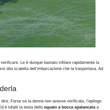
 verificare. Le è dunque bastato infilare rapidamente la
si alla scaletta dell’imbarcazione che la trasportava. Ad
derla
 dire. Forse se la donna non avesse verificato, l’epilogo
 è infatti la testa dello
squalo a bocca spalancata
a