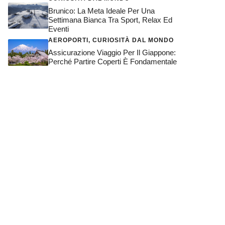
Brunico: La Meta Ideale Per Una
Settimana Bianca Tra Sport, Relax Ed
Eventi
AEROPORTI
,
CURIOSITÀ DAL MONDO
Assicurazione Viaggio Per Il Giappone:
Perché Partire Coperti È Fondamentale