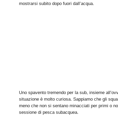
mostrarsi subito dopo fuori dall’acqua.
Uno spavento tremendo per la sub, insieme all’ovvi
situazione è molto curiosa. Sappiamo che gli squa
meno che non si sentano minacciati per primi o n
sessione di pesca subacquea.