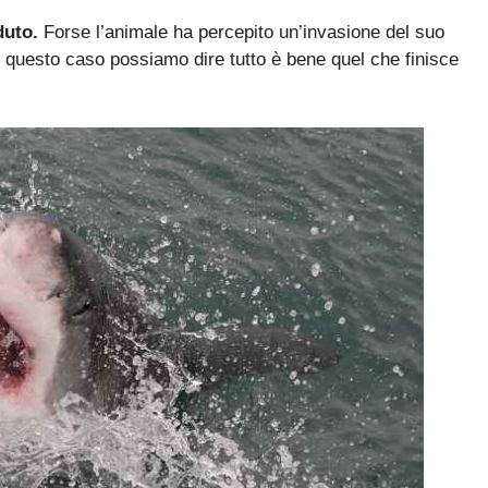
duto.
Forse l’animale ha percepito un’invasione del suo
In questo caso possiamo dire tutto è bene quel che finisce