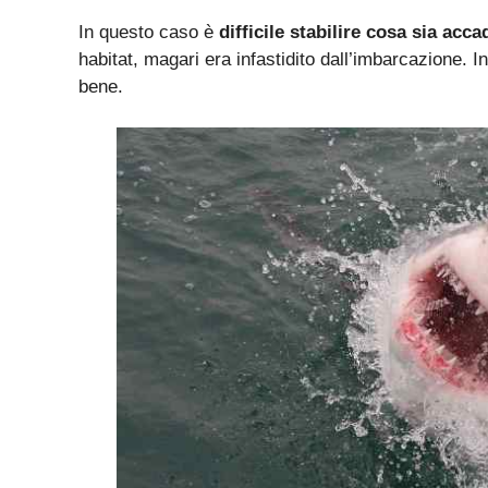
In questo caso è
difficile stabilire cosa sia acca
habitat, magari era infastidito dall’imbarcazione. 
bene.