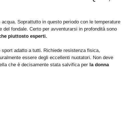
acqua. Soprattutto in questo periodo con le temperature
e del fondale. Certo per avventurarsi in profondità sono
he piuttosto esperti.
port adatto a tutti. Richiede resistenza fisica,
uralmente essere degli eccellenti nuotatori. Non deve
ella che è decisamente stata salvifica per
la donna