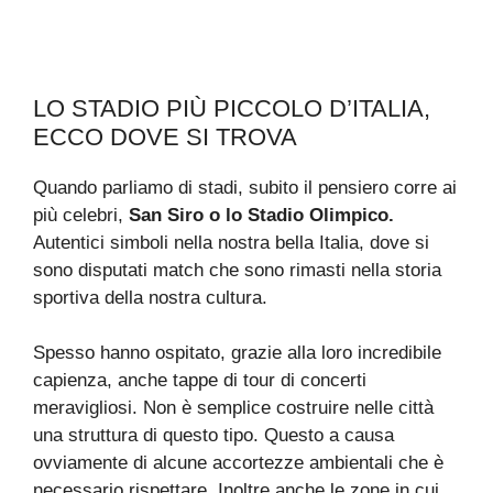
LO STADIO PIÙ PICCOLO D’ITALIA,
ECCO DOVE SI TROVA
Quando parliamo di stadi, subito il pensiero corre ai
più celebri,
San Siro o lo Stadio Olimpico.
Autentici simboli nella nostra bella Italia, dove si
sono disputati match che sono rimasti nella storia
sportiva della nostra cultura.
Spesso hanno ospitato, grazie alla loro incredibile
capienza, anche tappe di tour di concerti
meravigliosi. Non è semplice costruire nelle città
una struttura di questo tipo. Questo a causa
ovviamente di alcune accortezze ambientali che è
necessario rispettare. Inoltre anche le zone in cui