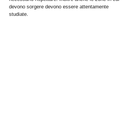
devono sorgere devono essere attentamente
studiate.