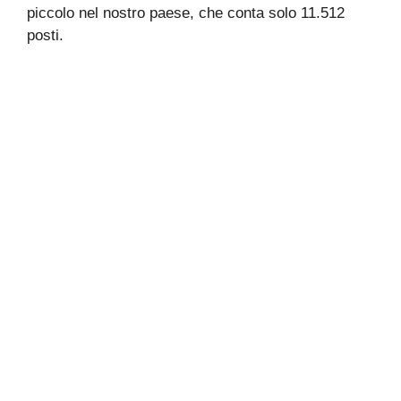
piccolo nel nostro paese, che conta solo 11.512
posti.