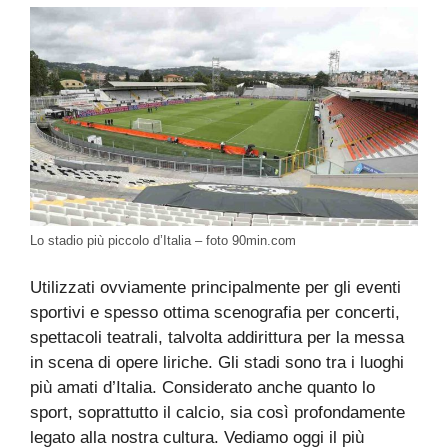
Lo stadio più piccolo d’Italia – foto 90min.com
Utilizzati ovviamente principalmente per gli eventi
sportivi e spesso ottima scenografia per concerti,
spettacoli teatrali, talvolta addirittura per la messa
in scena di opere liriche. Gli stadi sono tra i luoghi
più amati d’Italia. Considerato anche quanto lo
sport, soprattutto il calcio, sia così profondamente
legato alla nostra cultura. Vediamo oggi il più