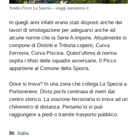
Stadio Picco La Spezia – viaggi.nanopress.it
In quegli anni infatti erano stati disposti anche dei
lavori di omologazione per adeguarsi anche ad
alcune norme che la Serie A impone. Attualmente si
compone di Distinti e Tribuna coperti, Curva
Ferrovia, Curva Piscina. Quest’ultima di norma
ospita i tifosi delle squadre avversarie. Il Picco
appartiene al Comune della Spezia.
Dove si trova? In una zona che collega La Spezia a
Portovenere. Dista pochi centinaia di metri dal
centro storico. La stazione ferroviaria si trova ad un
chilometro di distanza. Pertanto lo si può
raggiungere a piedi o tramite trasporto pubblico.
Categorie
Italia