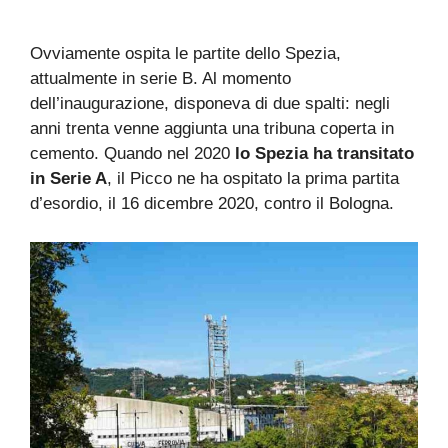
Ovviamente ospita le partite dello Spezia,
attualmente in serie B. Al momento
dell’inaugurazione, disponeva di due spalti: negli
anni trenta venne aggiunta una tribuna coperta in
cemento. Quando nel 2020
lo Spezia ha transitato
in Serie A
, il Picco ne ha ospitato la prima partita
d’esordio, il 16 dicembre 2020, contro il Bologna.