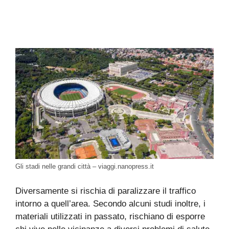
Gli stadi nelle grandi città – viaggi.nanopress.it
Diversamente si rischia di paralizzare il traffico
intorno a quell’area. Secondo alcuni studi inoltre, i
materiali utilizzati in passato, rischiano di esporre