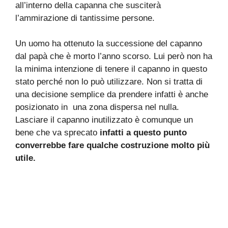
all’interno della capanna che susciterà
l’ammirazione di tantissime persone.
Un uomo ha ottenuto la successione del capanno
dal papà che è morto l’anno scorso. Lui però non ha
la minima intenzione di tenere il capanno in questo
stato perché non lo può utilizzare. Non si tratta di
una decisione semplice da prendere infatti è anche
posizionato in una zona dispersa nel nulla.
Lasciare il capanno inutilizzato è comunque un
bene che va sprecato
infatti a questo punto
converrebbe fare qualche costruzione molto più
utile.