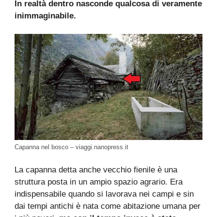
In realtà dentro nasconde qualcosa di veramente
inimmaginabile.
Capanna nel bosco – viaggi.nanopress.it
La capanna detta anche vecchio fienile è una
struttura posta in un ampio spazio agrario. Era
indispensabile quando si lavorava nei campi e sin
dai tempi antichi è nata come abitazione umana per