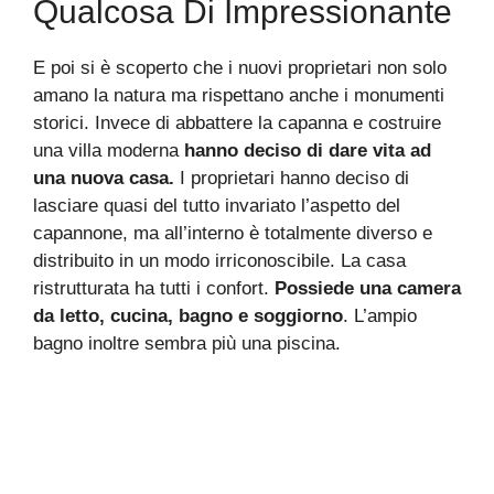
Qualcosa Di Impressionante
E poi si è scoperto che i nuovi proprietari non solo
amano la natura ma rispettano anche i monumenti
storici. Invece di abbattere la capanna e costruire
una villa moderna
hanno deciso di dare vita ad
una nuova casa.
I proprietari hanno deciso di
lasciare quasi del tutto invariato l’aspetto del
capannone, ma all’interno è totalmente diverso e
distribuito in un modo irriconoscibile. La casa
ristrutturata ha tutti i confort.
Possiede una camera
da letto, cucina, bagno e soggiorno
. L’ampio
bagno inoltre sembra più una piscina.