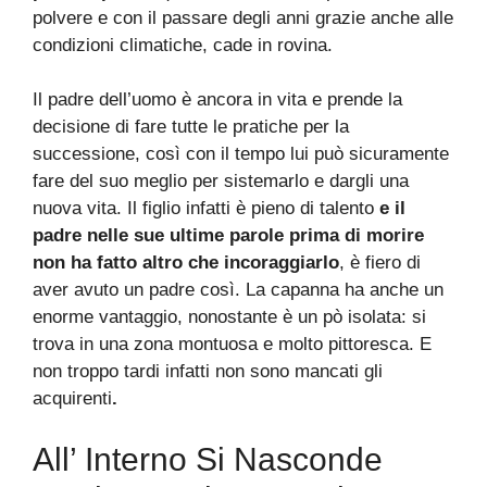
polvere e con il passare degli anni grazie anche alle
condizioni climatiche, cade in rovina.
Il padre dell’uomo è ancora in vita e prende la
decisione di fare tutte le pratiche per la
successione, così con il tempo lui può sicuramente
fare del suo meglio per sistemarlo e dargli una
nuova vita. Il figlio infatti è pieno di talento
e il
padre nelle sue ultime parole prima di morire
non ha fatto altro che incoraggiarlo
, è fiero di
aver avuto un padre così. La capanna ha anche un
enorme vantaggio, nonostante è un pò isolata: si
trova in una zona montuosa e molto pittoresca. E
non troppo tardi infatti non sono mancati gli
acquirenti
.
All’ Interno Si Nasconde