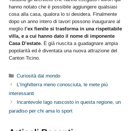
hanno notato che è possibile aggiungere qualsiasi
cosa alla casa, qualora lo si desidera. Finalmente
dopo un anno intero di lavori possono inaugurare al
meglio
l’ex fienile si trasforma in una rispettabile
villa, e a cui hanno dato il nome di imponente
Casa D’estate.
È già riuscita a guadagnare ampia
popolarità ed è diventata una nuova attrazione del
Canton Ticino.
Categorie
Curiosità dal mondo
L’Inghilterra meno conosciuta, le mete più
interessanti
Incantevole lago nascosto in questa regione, un
paradiso per chi ama lo sport