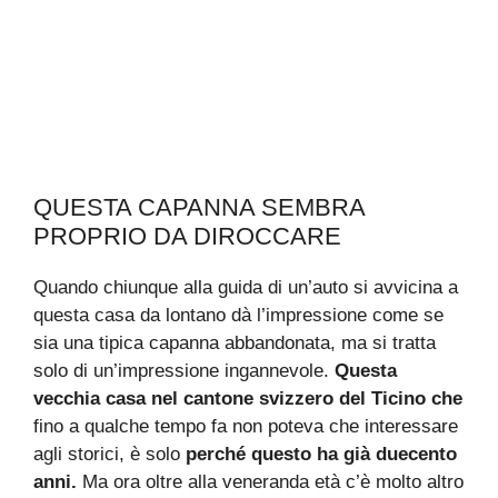
QUESTA CAPANNA SEMBRA
PROPRIO DA DIROCCARE
Quando chiunque alla guida di un’auto si avvicina a
questa casa da lontano dà l’impressione come se
sia una tipica capanna abbandonata, ma si tratta
solo di un’impressione ingannevole.
Questa
vecchia casa nel cantone svizzero del Ticino che
fino a qualche tempo fa non poteva che interessare
agli storici, è solo
perché questo ha già duecento
anni.
Ma ora oltre alla veneranda età c’è molto altro