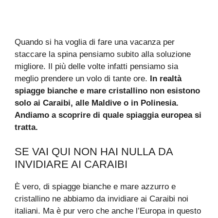
Quando si ha voglia di fare una vacanza per
staccare la spina pensiamo subito alla soluzione
migliore. Il più delle volte infatti pensiamo sia
meglio prendere un volo di tante ore.
In realtà
spiagge bianche e mare cristallino non esistono
solo ai Caraibi, alle Maldive o in Polinesia.
Andiamo a scoprire di quale spiaggia europea si
tratta.
SE VAI QUI NON HAI NULLA DA
INVIDIARE AI CARAIBI
È vero, di spiagge bianche e mare azzurro e
cristallino ne abbiamo da invidiare ai Caraibi noi
italiani. Ma è pur vero che anche l’Europa in questo