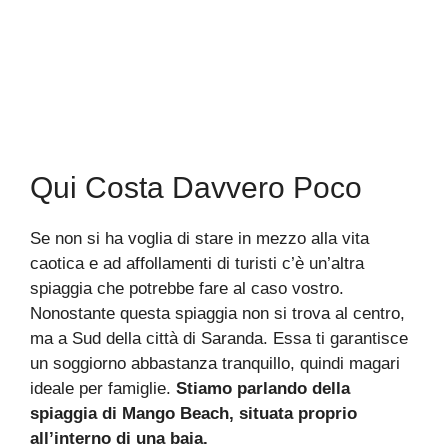
Qui Costa Davvero Poco
Se non si ha voglia di stare in mezzo alla vita
caotica e ad affollamenti di turisti c’è un’altra
spiaggia che potrebbe fare al caso vostro.
Nonostante questa spiaggia non si trova al centro,
ma a Sud della città di Saranda. Essa ti garantisce
un soggiorno abbastanza tranquillo, quindi magari
ideale per famiglie.
Stiamo parlando della
spiaggia di Mango Beach, situata proprio
all’interno di una baia.