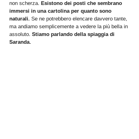
non scherza.
Esistono dei posti che sembrano
immersi in una cartolina per quanto sono
naturali.
Se ne potrebbero elencare davvero tante,
ma andiamo semplicemente a vedere la più bella in
assoluto.
Stiamo parlando della spiaggia di
Saranda.