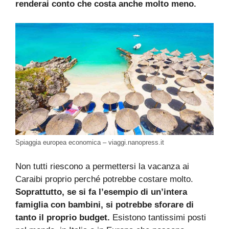
renderai conto che costa anche molto meno.
Spiaggia europea economica – viaggi.nanopress.it
Non tutti riescono a permettersi la vacanza ai
Caraibi proprio perché potrebbe costare molto.
Soprattutto, se si fa l’esempio di un’intera
famiglia con bambini, si potrebbe sforare di
tanto il proprio budget.
Esistono tantissimi posti