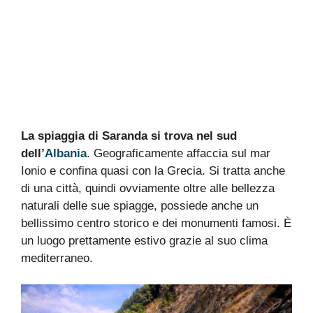
La spiaggia di Saranda si trova nel sud
dell’
Albania
. Geograficamente affaccia sul mar
Ionio e confina quasi con la Grecia. Si tratta anche
di una città, quindi ovviamente oltre alle bellezza
naturali delle sue spiagge, possiede anche un
bellissimo centro storico e dei monumenti famosi. È
un luogo prettamente estivo grazie al suo clima
mediterraneo.