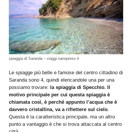
spiaggia di Saranda – viaggi.nanopress.it
Le spiagge più belle e famose del centro cittadino di
Saranda sono 4, quindi elencandole una per una
possiamo trovare:
la spiaggia di Specchio. Il
motivo principale per cui questa spiaggia è
chiamata così, è perché appunto l’acqua che è
davvero cristallina, va a riflettere sul cielo
.
Questa è la caratteristica principale, ma un altro
punto a vantaggio è che si trova attaccata al centro
città.