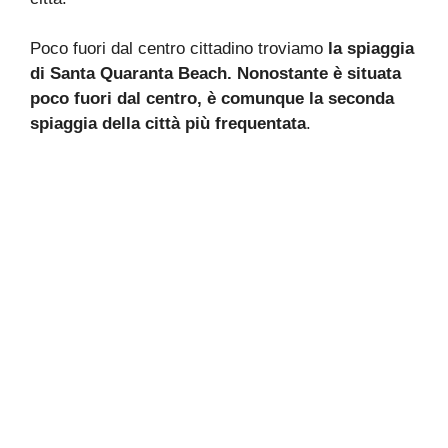
Poco fuori dal centro cittadino troviamo
la spiaggia
di Santa Quaranta Beach. Nonostante è situata
poco fuori dal centro, è comunque la seconda
spiaggia della città più frequentata
.