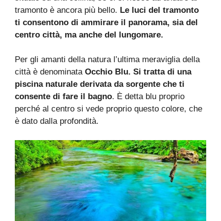
tramonto è ancora più bello.
Le luci del tramonto
ti consentono di ammirare il panorama, sia del
centro città, ma anche del lungomare.
Per gli amanti della natura l’ultima meraviglia della
città è denominata
Occhio Blu. Si tratta di una
piscina naturale derivata da sorgente che ti
consente di fare il bagno
. È detta blu proprio
perché al centro si vede proprio questo colore, che
è dato dalla profondità.