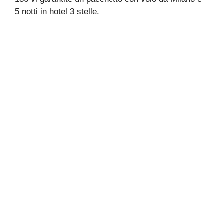
5 notti in hotel 3 stelle.