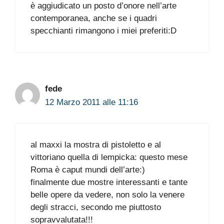
è aggiudicato un posto d’onore nell’arte
contemporanea, anche se i quadri
specchianti rimangono i miei preferiti:D
fede
12 Marzo 2011 alle 11:16
al maxxi la mostra di pistoletto e al
vittoriano quella di lempicka: questo mese
Roma è caput mundi dell’arte:)
finalmente due mostre interessanti e tante
belle opere da vedere, non solo la venere
degli stracci, secondo me piuttosto
sopravvalutata!!!