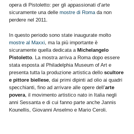
opera di Pistoletto: per gli appassionati d’arte
sicuramente una delle
mostre di Roma
da non
perdere nel 2011.
In questo periodo sono state inaugurate molto
mostre al Maxxi
, ma la più importante è
sicuramente quella dedicata a
Michelangelo
Pistoletto
. La mostra arriva a Roma dopo essere
stata esposta al Philadelphia Museum of Art e
presenta tutta la produzione artistica dello
scultore
e pittore biellese
, dai primi dipinti ad olio ai quadri
specchianti, fino ad arrivare alle opere dell’
arte
povera
, il movimento artistico nato in Italia negli
anni Sessanta e di cui fanno parte anche Jannis
Kounellis, Giovanni Anselmo e Mario Ceroli.