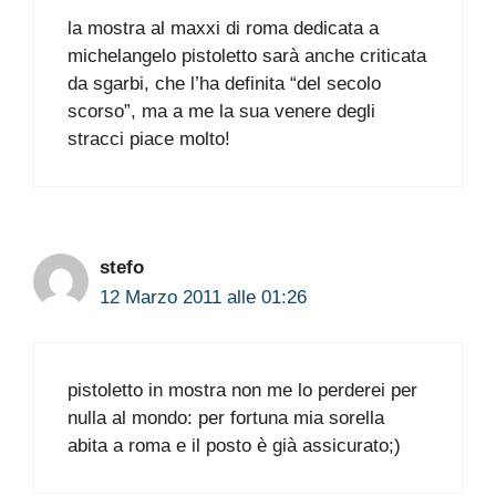
la mostra al maxxi di roma dedicata a
michelangelo pistoletto sarà anche criticata
da sgarbi, che l’ha definita “del secolo
scorso”, ma a me la sua venere degli
stracci piace molto!
stefo
12 Marzo 2011 alle 01:26
pistoletto in mostra non me lo perderei per
nulla al mondo: per fortuna mia sorella
abita a roma e il posto è già assicurato;)