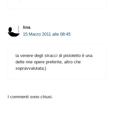
lina
15 Marzo 2011 alle 08:45
la venere degli stracci di pistoletto è una
delle mie opere preferite, altro che
sopravvalutata;)
I commenti sono chiusi.