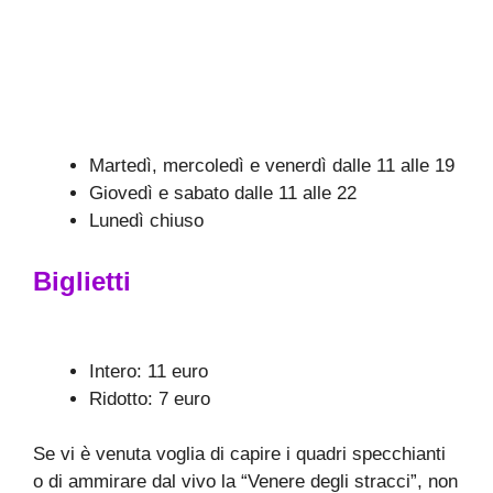
Martedì, mercoledì e venerdì dalle 11 alle 19
Giovedì e sabato dalle 11 alle 22
Lunedì chiuso
Biglietti
Intero: 11 euro
Ridotto: 7 euro
Se vi è venuta voglia di capire i quadri specchianti
o di ammirare dal vivo la “Venere degli stracci”, non