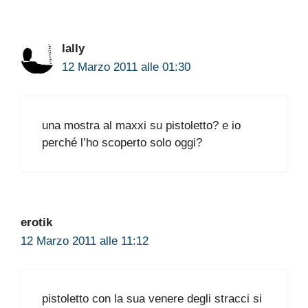
lally
12 Marzo 2011 alle 01:30
una mostra al maxxi su pistoletto? e io
perché l’ho scoperto solo oggi?
erotik
12 Marzo 2011 alle 11:12
pistoletto con la sua venere degli stracci si