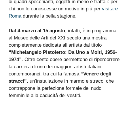
di quadri specchianti, oggetti in meno e frattali: per
chi non lo conoscesse un motivo in più per
visitare
Roma
durante la bella stagione.
Dal 4 marzo al 15 agosto
, infatti, è in programma
al Museo delle Arti del XXI secolo una mostra
completamente dedicata all’artista dal titolo
“Michelangelo Pistoletto: Da Uno a Molti, 1956-
1974”
. Oltre cento opere permettono di ripercorrere
la carriera di uno dei maggiori artisti italiani
contemporanei. tra cui la famosa
“Venere degli
stracci”
, un’installazione in marmo e stracci che
contrappone la perfezione formale del nudo
femminile alla caducità dei vestiti.