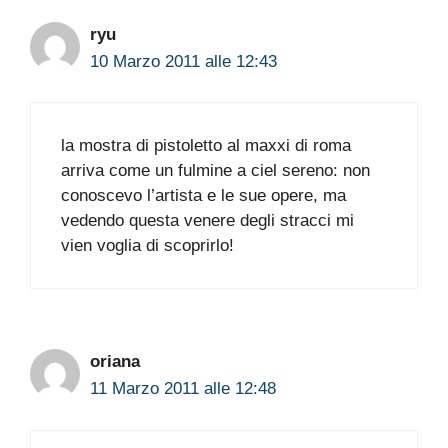
ryu
10 Marzo 2011 alle 12:43
la mostra di pistoletto al maxxi di roma
arriva come un fulmine a ciel sereno: non
conoscevo l’artista e le sue opere, ma
vedendo questa venere degli stracci mi
vien voglia di scoprirlo!
oriana
11 Marzo 2011 alle 12:48