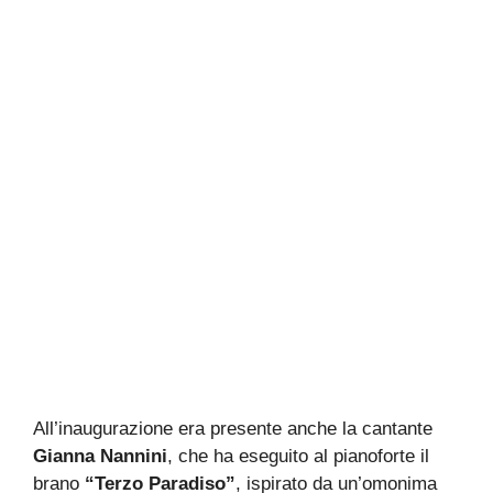
All’inaugurazione era presente anche la cantante
Gianna Nannini
, che ha eseguito al pianoforte il
brano
“Terzo Paradiso”
, ispirato da un’omonima