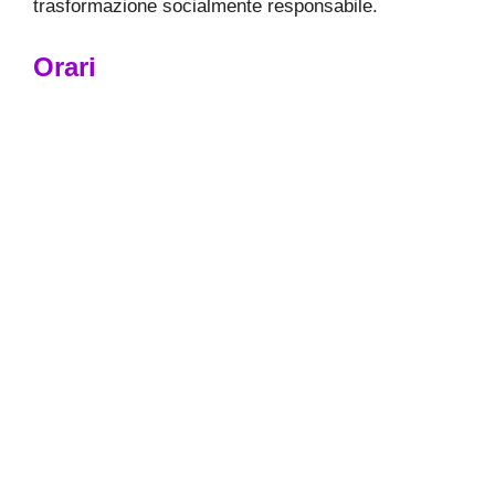
trasformazione socialmente responsabile.
Orari