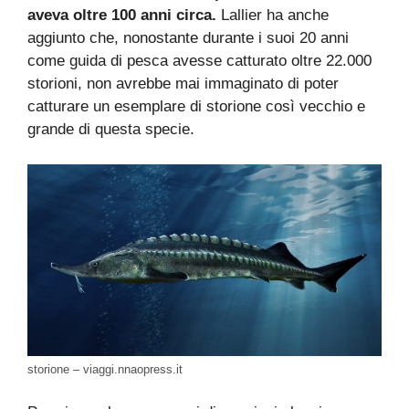
aveva oltre 100 anni circa.
Lallier ha anche
aggiunto che, nonostante durante i suoi 20 anni
come guida di pesca avesse catturato oltre 22.000
storioni, non avrebbe mai immaginato di poter
catturare un esemplare di storione così vecchio e
grande di questa specie.
storione – viaggi.nnaopress.it