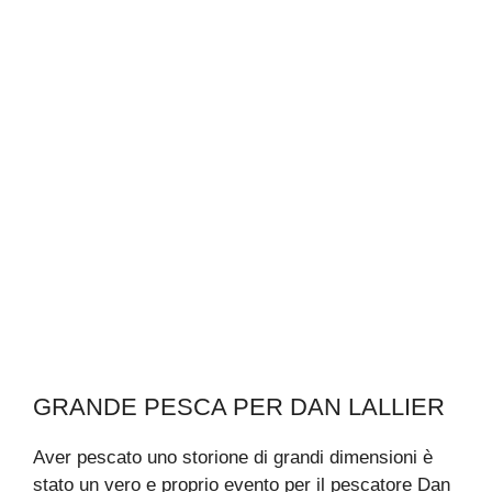
GRANDE PESCA PER DAN LALLIER
Aver pescato uno storione di grandi dimensioni è
stato un vero e proprio evento per il pescatore Dan