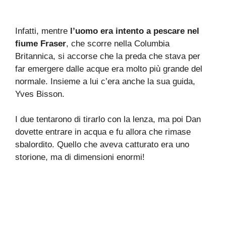
Infatti, mentre
l’uomo era intento a pescare nel
fiume Fraser
, che scorre nella Columbia
Britannica, si accorse che la preda che stava per
far emergere dalle acque era molto più grande del
normale. Insieme a lui c’era anche la sua guida,
Yves Bisson.
I due tentarono di tirarlo con la lenza, ma poi Dan
dovette entrare in acqua e fu allora che rimase
sbalordito. Quello che aveva catturato era uno
storione, ma di dimensioni enormi!