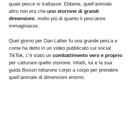
quale pesce si trattasse. Ebbene, quell’animale
altro non era che
uno storione di grandi
dimensioni
, molto più di quanto il pescatore
immaginasse.
Quel giorno per Dan Lallier fu una grande pesca e
come ha detto in un video pubblicato sul social
TikTok, c’è stato un
combattimento vero e proprio
per catturare quello storione. Infatti, lui e la sua
guida Bisson lottarono corpo a corpo per prendere
quell’animale di dimensioni enormi.