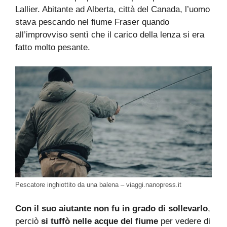
Lallier. Abitante ad Alberta, città del Canada, l’uomo
stava pescando nel fiume Fraser quando
all’improvviso sentì che il carico della lenza si era
fatto molto pesante.
Pescatore inghiottito da una balena – viaggi.nanopress.it
Con il suo aiutante non fu in grado di sollevarlo
,
perciò
si tuffò nelle acque del fiume
per vedere di