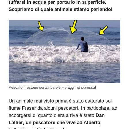
tuffarsi in acqua per portarlo in superficie.
Scopriamo di quale animale stiamo parlando!
Pescatori restano senza parole – viaggi.nanopress.it
Un animale mai visto prima è stato catturato sul
fiume Fraser da alcuni pescatori. In particolare, ad
accorgersi di quanto c’era a riva è stato
Dan
Lallier, un pescatore che vive ad Alberta
,