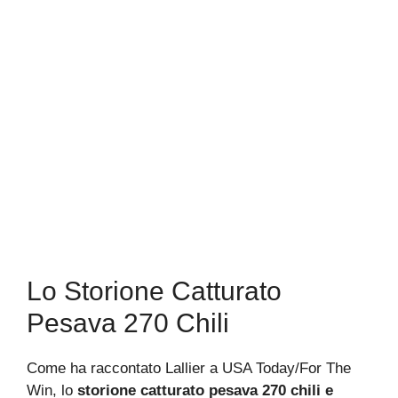
Lo Storione Catturato
Pesava 270 Chili
Come ha raccontato Lallier a USA Today/For The
Win, lo
storione catturato pesava 270 chili e