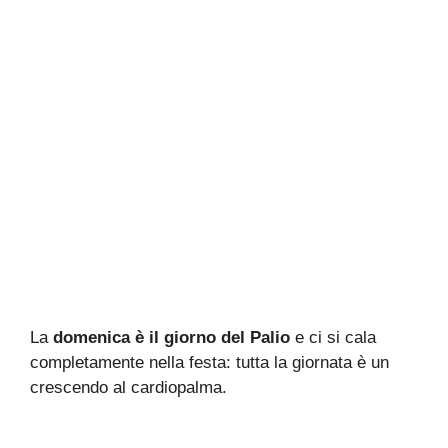
La
domenica è il giorno del Palio
e ci si cala
completamente nella festa: tutta la giornata è un
crescendo al cardiopalma.