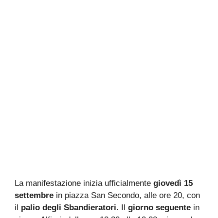
La manifestazione inizia ufficialmente
giovedì 15
settembre
in piazza San Secondo, alle ore 20, con
il
palio degli Sbandieratori
. Il
giorno seguente
in