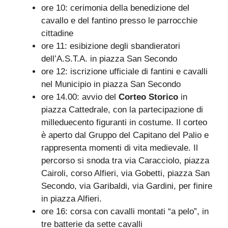
ore 10: cerimonia della benedizione del
cavallo e del fantino presso le parrocchie
cittadine
ore 11: esibizione degli sbandieratori
dell’A.S.T.A. in piazza San Secondo
ore 12: iscrizione ufficiale di fantini e cavalli
nel Municipio in piazza San Secondo
ore 14.00: avvio del
Corteo Storico
in
piazza Cattedrale, con la partecipazione di
milleduecento figuranti in costume. Il corteo
è aperto dal Gruppo del Capitano del Palio e
rappresenta momenti di vita medievale. Il
percorso si snoda tra via Caracciolo, piazza
Cairoli, corso Alfieri, via Gobetti, piazza San
Secondo, via Garibaldi, via Gardini, per finire
in piazza Alfieri.
ore 16: corsa con cavalli montati “a pelo”, in
tre batterie da sette cavalli