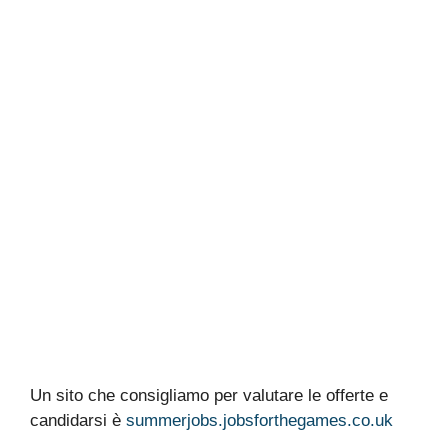
Un sito che consigliamo per valutare le offerte e
candidarsi è
summerjobs.jobsforthegames.co.uk