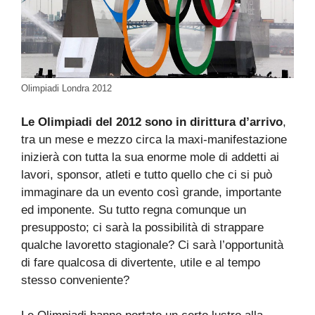
Olimpiadi Londra 2012
Le Olimpiadi del 2012 sono in dirittura d’arrivo
,
tra un mese e mezzo circa la maxi-manifestazione
inizierà con tutta la sua enorme mole di addetti ai
lavori, sponsor, atleti e tutto quello che ci si può
immaginare da un evento così grande, importante
ed imponente. Su tutto regna comunque un
presupposto; ci sarà la possibilità di strappare
qualche lavoretto stagionale? Ci sarà l’opportunità
di fare qualcosa di divertente, utile e al tempo
stesso conveniente?