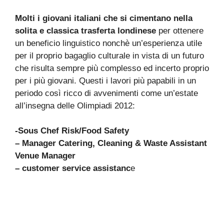
Molti i giovani italiani che si cimentano nella
solita e classica trasferta londinese
per ottenere
un beneficio linguistico nonchè un’esperienza utile
per il proprio bagaglio culturale in vista di un futuro
che risulta sempre più complesso ed incerto proprio
per i più giovani. Questi i lavori più papabili in un
periodo così ricco di avvenimenti come un’estate
all’insegna delle Olimpiadi 2012:
-Sous Chef Risk/Food Safety
– Manager Catering, Cleaning & Waste Assistant
Venue Manager
– customer service assistanc
e