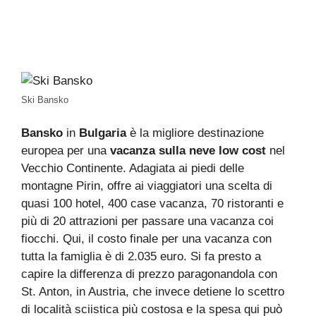
Ski Bansko
Bansko
in
Bulgaria
è la migliore destinazione
europea per una
vacanza sulla neve low cost
nel
Vecchio Continente. Adagiata ai piedi delle
montagne Pirin, offre ai viaggiatori una scelta di
quasi 100 hotel, 400 case vacanza, 70 ristoranti e
più di 20 attrazioni per passare una vacanza coi
fiocchi. Qui, il costo finale per una vacanza con
tutta la famiglia è di 2.035 euro. Si fa presto a
capire la differenza di prezzo paragonandola con
St. Anton, in Austria, che invece detiene lo scettro
di località sciistica più costosa e la spesa qui può