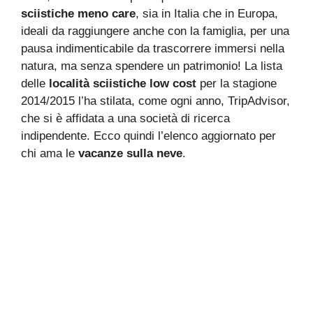
sciistiche meno care
, sia in Italia che in Europa,
ideali da raggiungere anche con la famiglia, per una
pausa indimenticabile da trascorrere immersi nella
natura, ma senza spendere un patrimonio! La lista
delle
località sciistiche low cost
per la stagione
2014/2015 l’ha stilata, come ogni anno, TripAdvisor,
che si è affidata a una società di ricerca
indipendente. Ecco quindi l’elenco aggiornato per
chi ama le
vacanze sulla neve
.