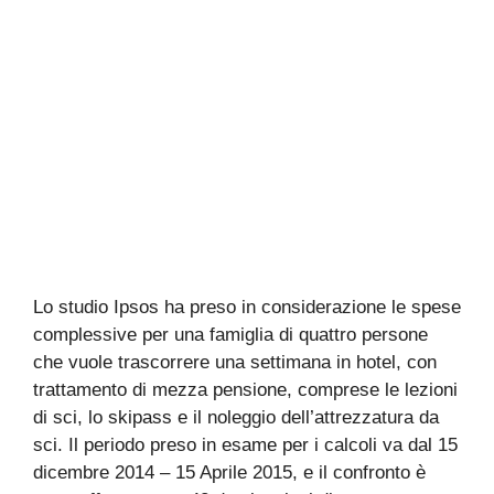
Lo studio Ipsos ha preso in considerazione le spese
complessive per una famiglia di quattro persone
che vuole trascorrere una settimana in hotel, con
trattamento di mezza pensione, comprese le lezioni
di sci, lo skipass e il noleggio dell’attrezzatura da
sci. Il periodo preso in esame per i calcoli va dal 15
dicembre 2014 – 15 Aprile 2015, e il confronto è