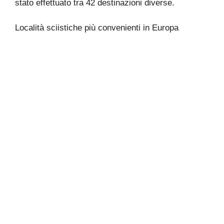
stato effettuato tra 42 destinazioni diverse.
Località sciistiche più convenienti in Europa