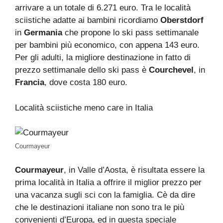
arrivare a un totale di 6.271 euro. Tra le località
sciistiche adatte ai bambini ricordiamo
Oberstdorf
in
Germania
che propone lo ski pass settimanale
per bambini più economico, con appena 143 euro.
Per gli adulti, la migliore destinazione in fatto di
prezzo settimanale dello ski pass è
Courchevel
, in
Francia
, dove costa 180 euro.
Località sciistiche meno care in Italia
Courmayeur
Courmayeur
, in Valle d’Aosta, è risultata essere la
prima località in Italia a offrire il miglior prezzo per
una vacanza sugli sci con la famiglia. Cè da dire
che le destinazioni italiane non sono tra le più
convenienti d’Europa, ed in questa speciale