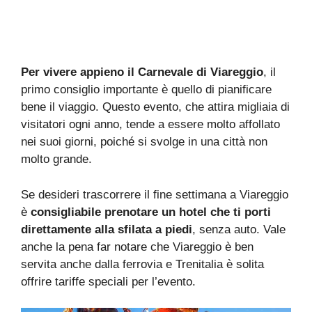
Per vivere appieno il Carnevale di Viareggio
, il
primo consiglio importante è quello di pianificare
bene il viaggio. Questo evento, che attira migliaia di
visitatori ogni anno, tende a essere molto affollato
nei suoi giorni, poiché si svolge in una città non
molto grande.
Se desideri trascorrere il fine settimana a Viareggio
è
consigliabile prenotare un hotel che ti porti
direttamente alla sfilata a piedi
, senza auto. Vale
anche la pena far notare che Viareggio è ben
servita anche dalla ferrovia e Trenitalia è solita
offrire tariffe speciali per l’evento.