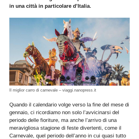
in una città in particolare d’Italia.
Il miglior carro di carnevale – viaggi.nanopress.it
Quando il calendario volge verso la fine del mese di
gennaio, ci ricordiamo non solo l’avvicinarsi del
periodo delle fioriture, ma anche l’arrivo di una
meravigliosa stagione di feste divertenti, come il
Carnevale, quel periodo dell’anno in cui quasi tutto