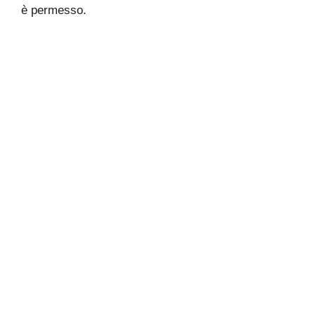
è permesso.