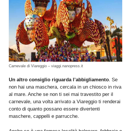
Carnevale di Viareggio – viaggi.nanopress.it
Un altro consiglio riguarda l’abbigliamento
. Se
non hai una maschera, cercala in un chiosco in riva
al mare. Anche se non ti sei mai travestito per il
carnevale, una volta arrivato a Viareggio ti renderai
conto di quanto possano essere divertenti
maschere, cappelli e parrucche.