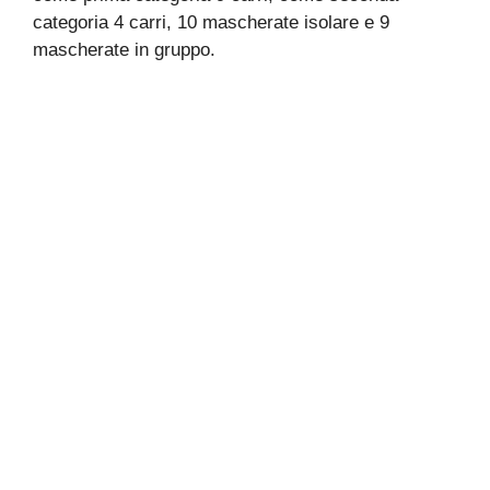
categoria 4 carri, 10 mascherate isolare e 9
mascherate in gruppo.