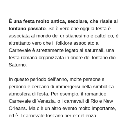
È una festa molto antica, secolare, che risale al
lontano passato
. Se è vero che oggi la festa è
associata al mondo del cristianesimo e cattolico, è
altrettanto vero che il folklore associato al
Carnevale è strettamente legato ai saturnali, una
festa romana organizzata in onore del lontano dio
Saturno.
In questo periodo dell’anno, molte persone si
perdono e cercano di immergersi nella simbolica
atmosfera di festa. Per esempio, il romantico
Carnevale di Venezia, o i carnevali di Rio e New
Orleans. Ma c’è un altro evento molto importante,
ed è il carnevale toscano per eccellenza.