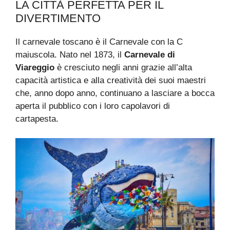
LA CITTÀ PERFETTA PER IL
DIVERTIMENTO
Il carnevale toscano è il Carnevale con la C
maiuscola. Nato nel 1873, il
Carnevale di
Viareggio
è cresciuto negli anni grazie all’alta
capacità artistica e alla creatività dei suoi maestri
che, anno dopo anno, continuano a lasciare a bocca
aperta il pubblico con i loro capolavori di
cartapesta.