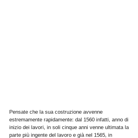
Pensate che la sua costruzione avvenne
estremamente rapidamente: dal 1560 infatti, anno di
inizio dei lavori, in soli cinque anni venne ultimata la
parte più ingente del lavoro e già nel 1565, in