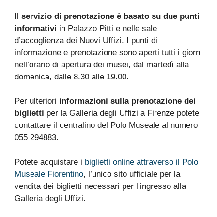
Il
servizio di prenotazione è basato su due punti
informativi
in Palazzo Pitti e nelle sale
d’accoglienza dei Nuovi Uffizi. I punti di
informazione e prenotazione sono aperti tutti i giorni
nell’orario di apertura dei musei, dal martedì alla
domenica, dalle 8.30 alle 19.00.
Per ulteriori
informazioni sulla prenotazione dei
biglietti
per la Galleria degli Uffizi a Firenze potete
contattare il centralino del Polo Museale al numero
055 294883.
Potete acquistare i
biglietti online attraverso il Polo
Museale Fiorentino
, l’unico sito ufficiale per la
vendita dei biglietti necessari per l’ingresso alla
Galleria degli Uffizi.