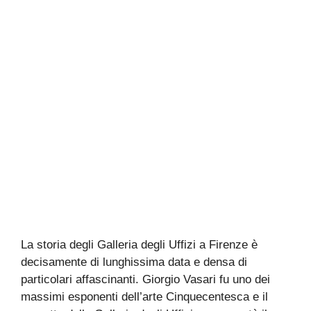
La storia degli Galleria degli Uffizi a Firenze è
decisamente di lunghissima data e densa di
particolari affascinanti. Giorgio Vasari fu uno dei
massimi esponenti dell’arte Cinquecentesca e il