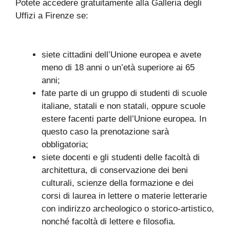
Potete accedere gratuitamente alla Galleria degli
Uffizi a Firenze se:
siete cittadini dell’Unione europea e avete
meno di 18 anni o un’età superiore ai 65
anni;
fate parte di un gruppo di studenti di scuole
italiane, statali e non statali, oppure scuole
estere facenti parte dell’Unione europea. In
questo caso la prenotazione sarà
obbligatoria;
siete docenti e gli studenti delle facoltà di
architettura, di conservazione dei beni
culturali, scienze della formazione e dei
corsi di laurea in lettere o materie letterarie
con indirizzo archeologico o storico-artistico,
nonché facoltà di lettere e filosofia.