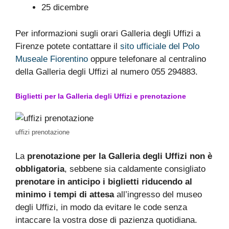
25 dicembre
Per informazioni sugli orari Galleria degli Uffizi a
Firenze potete contattare il
sito ufficiale del Polo
Museale Fiorentino
oppure telefonare al centralino
della Galleria degli Uffizi al numero 055 294883.
Biglietti per la Galleria degli Uffizi e prenotazione
uffizi prenotazione
La
prenotazione per la Galleria degli Uffizi non è
obbligatoria
, sebbene sia caldamente consigliato
prenotare in anticipo i biglietti riducendo al
minimo i tempi di attesa
all’ingresso del museo
degli Uffizi, in modo da evitare le code senza
intaccare la vostra dose di pazienza quotidiana.