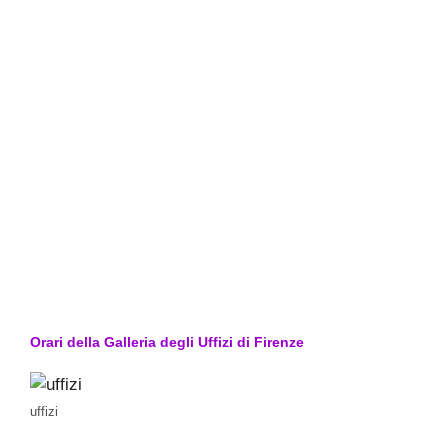
Orari della Galleria degli Uffizi di Firenze
uffizi