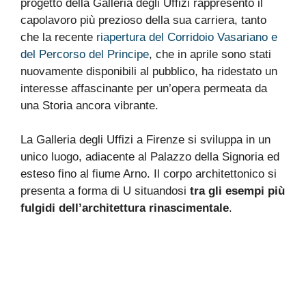
progetto della Galleria degli Uffizi rappresentò il
capolavoro più prezioso della sua carriera, tanto
che la recente
riapertura del Corridoio Vasariano e
del Percorso del Principe
, che in aprile sono stati
nuovamente disponibili al pubblico, ha ridestato un
interesse affascinante per un’opera permeata da
una Storia ancora vibrante.
La Galleria degli Uffizi a Firenze si sviluppa in un
unico luogo, adiacente al Palazzo della Signoria ed
esteso fino al fiume Arno. Il corpo architettonico si
presenta a forma di U situandosi
tra gli esempi più
fulgidi dell’architettura rinascimentale
.