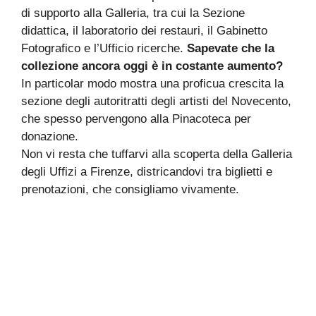
di supporto alla Galleria, tra cui la Sezione
didattica, il laboratorio dei restauri, il Gabinetto
Fotografico e l’Ufficio ricerche.
Sapevate che la
collezione ancora oggi è in costante aumento?
In particolar modo mostra una proficua crescita la
sezione degli autoritratti degli artisti del Novecento,
che spesso pervengono alla Pinacoteca per
donazione.
Non vi resta che tuffarvi alla scoperta della Galleria
degli Uffizi a Firenze, districandovi tra biglietti e
prenotazioni, che consigliamo vivamente.