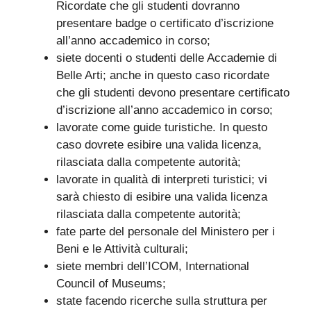
Ricordate che gli studenti dovranno
presentare badge o certificato d’iscrizione
all’anno accademico in corso;
siete docenti o studenti delle Accademie di
Belle Arti; anche in questo caso ricordate
che gli studenti devono presentare certificato
d’iscrizione all’anno accademico in corso;
lavorate come guide turistiche. In questo
caso dovrete esibire una valida licenza,
rilasciata dalla competente autorità;
lavorate in qualità di interpreti turistici; vi
sarà chiesto di esibire una valida licenza
rilasciata dalla competente autorità;
fate parte del personale del Ministero per i
Beni e le Attività culturali;
siete membri dell’ICOM, International
Council of Museums;
state facendo ricerche sulla struttura per