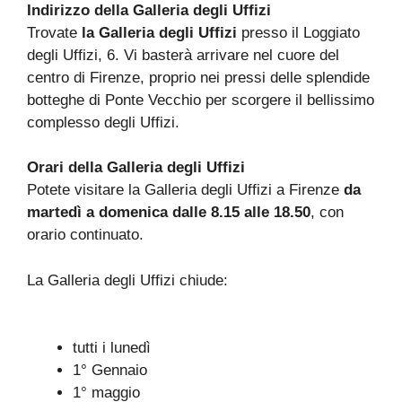
Indirizzo della Galleria degli Uffizi
Trovate
la Galleria degli Uffizi
presso il Loggiato
degli Uffizi, 6. Vi basterà arrivare nel cuore del
centro di Firenze, proprio nei pressi delle splendide
botteghe di Ponte Vecchio per scorgere il bellissimo
complesso degli Uffizi.
Orari della Galleria degli Uffizi
Potete visitare la Galleria degli Uffizi a Firenze
da
martedì a domenica dalle 8.15 alle 18.50
, con
orario continuato.
La Galleria degli Uffizi chiude:
tutti i lunedì
1° Gennaio
1° maggio