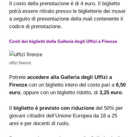
Il costo della prenotazione è di 4 euro. Il biglietto
potrà essere ritirato presso le biglietterie dei musei
a seguito di presentazione della mail contenente il
codice di prenotazione.
Costi dei biglietti della Galleria degli Uffizi a Firenze
uffizi firenze
Potrete
accedere alla Galleria degli Uffizi a
Firenze
con un biglietto intero del costo pari a
6,50
euro
, oppure con un biglietto ridotto, di
3,25 euro
.
Il
biglietto è previsto con riduzione
del 50% per
giovani cittadini dell’Unione Europea da 18 a 25
anni e per docenti di ruolo.